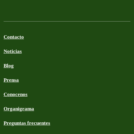
Contacto
Noticias
Blog
Prensa
Conocenos
Organigrama
Preguntas frecuentes