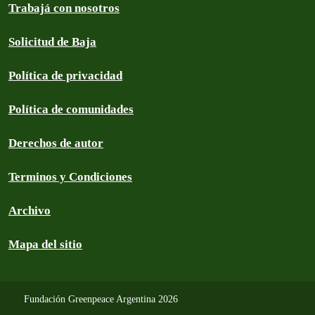
Trabajá con nosotros
Solicitud de Baja
Política de privacidad
Política de comunidades
Derechos de autor
Terminos y Condiciones
Archivo
Mapa del sitio
Fundación Greenpeace Argentina 2026