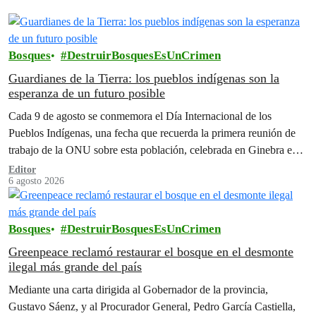
Bosques
DestruirBosquesEsUnCrimen
Guardianes de la Tierra: los pueblos indígenas son la
esperanza de un futuro posible
Cada 9 de agosto se conmemora el Día Internacional de los
Pueblos Indígenas, una fecha que recuerda la primera reunión de
trabajo de la ONU sobre esta población, celebrada en Ginebra en
1982.
Editor
6 agosto 2026
Bosques
DestruirBosquesEsUnCrimen
Greenpeace reclamó restaurar el bosque en el desmonte
ilegal más grande del país
Mediante una carta dirigida al Gobernador de la provincia,
Gustavo Sáenz, y al Procurador General, Pedro García Castiella,