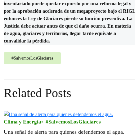
inventariado puede quedar expuesto por una reforma legal y
por la aprobación acelerada de un megaproyecto bajo el RIGI,
entonces la Ley de Glaciares pierde su función preventiva. La
Justicia debe actuar antes de que el daño ocurra. En materia
de agua, glaciares y territorios, llegar tarde equivale a
convalidar la pérdida.
#
SalvemosLosGlaciares
Related Posts
Clima y Energía
SalvemosLosGlaciares
Una señal de alerta para quienes defendemos el agua.