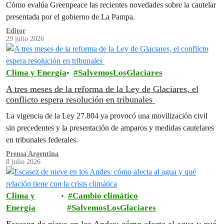
Cómo evalúa Greenpeace las recientes novedades sobre la cautelar
presentada por el gobierno de La Pampa.
Editor
29 julio 2026
Clima y Energía
SalvemosLosGlaciares
A tres meses de la reforma de la Ley de Glaciares, el
conflicto espera resolución en tribunales
La vigencia de la Ley 27.804 ya provocó una movilización civil
sin precedentes y la presentación de amparos y medidas cautelares
en tribunales federales.
Prensa Argentina
8 julio 2026
Clima y
Cambio climático
Energía
SalvemosLosGlaciares