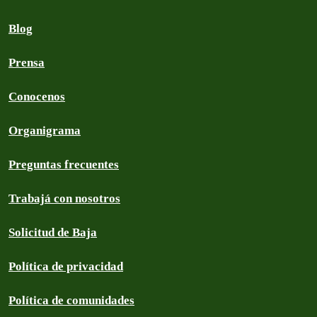
Blog
Prensa
Conocenos
Organigrama
Preguntas frecuentes
Trabajá con nosotros
Solicitud de Baja
Política de privacidad
Política de comunidades