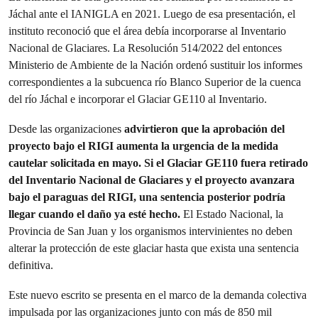
Jáchal ante el IANIGLA en 2021. Luego de esa presentación, el
instituto reconoció que el área debía incorporarse al Inventario
Nacional de Glaciares. La Resolución 514/2022 del entonces
Ministerio de Ambiente de la Nación ordenó sustituir los informes
correspondientes a la subcuenca río Blanco Superior de la cuenca
del río Jáchal e incorporar el Glaciar GE110 al Inventario.
Desde las organizaciones
advirtieron que la aprobación del
proyecto bajo el RIGI aumenta la urgencia de la medida
cautelar solicitada en mayo. Si el Glaciar GE110 fuera retirado
del Inventario Nacional de Glaciares y el proyecto avanzara
bajo el paraguas del RIGI, una sentencia posterior podría
llegar cuando el daño ya esté hecho.
El Estado Nacional, la
Provincia de San Juan y los organismos intervinientes no deben
alterar la protección de este glaciar hasta que exista una sentencia
definitiva.
Este nuevo escrito se presenta en el marco de la demanda colectiva
impulsada por las organizaciones junto con más de 850 mil