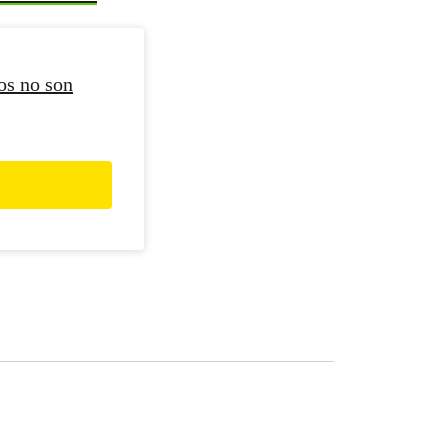
os no son