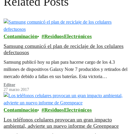
Related Posts
Contaminación
ResiduosElectrónicos
Samsung comunicó el plan de reciclaje de los celulares
defectuosos
Samsung publicó hoy su plan para hacerse cargo de los 4.3
millones de dispositivos Galaxy Note 7 producidos y retirados del
mercado debido a fallas en sus baterías. Esta victoria…
Editor
27 marzo 2017
Contaminación
ResiduosElectrónicos
Los teléfonos celulares provocan un gran impacto
ambiental, advierte un nuevo informe de Greenpeace