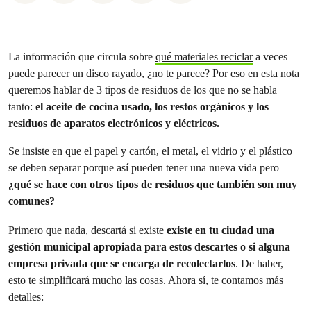
La información que circula sobre
qué materiales reciclar
a veces
puede parecer un disco rayado, ¿no te parece? Por eso en esta nota
queremos hablar de 3 tipos de residuos de los que no se habla
tanto:
el aceite de cocina usado, los restos orgánicos y los
residuos de aparatos electrónicos y eléctricos.
Se insiste en que el papel y cartón, el metal, el vidrio y el plástico
se deben separar porque así pueden tener una nueva vida pero
¿qué se hace con otros tipos de residuos que también son muy
comunes?
Primero que nada, descartá si existe
existe en tu ciudad una
gestión municipal apropiada para estos descartes o si alguna
empresa privada que se encarga de recolectarlos
. De haber,
esto te simplificará mucho las cosas. Ahora sí, te contamos más
detalles: