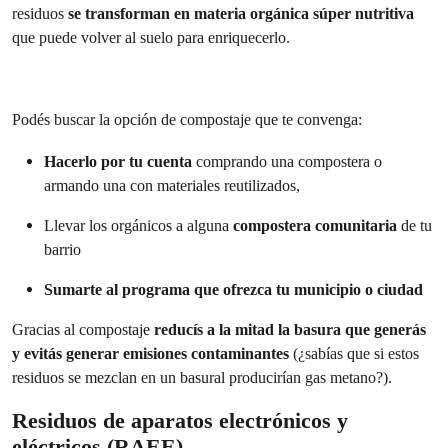
residuos
se transforman en materia orgánica súper nutritiva
que puede volver al suelo para enriquecerlo.
Podés buscar la opción de compostaje que te convenga:
Hacerlo por tu cuenta
comprando una compostera o
armando una con materiales reutilizados,
Llevar los orgánicos a alguna
compostera comunitaria
de tu
barrio
Sumarte al programa que ofrezca tu municipio o ciudad
Gracias al compostaje
reducís a la mitad la basura que generás
y evitás generar emisiones contaminantes
(¿sabías que si estos
residuos se mezclan en un basural producirían gas metano?).
Residuos de aparatos electrónicos y
eléctricos (RAEE)