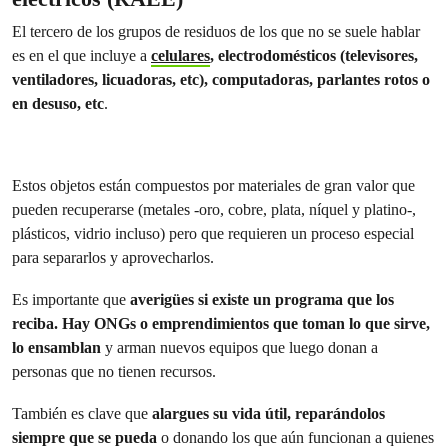
El tercero de los grupos de residuos de los que no se suele hablar
es en el que incluye a
celulares
, electrodomésticos (televisores,
ventiladores, licuadoras, etc), computadoras, parlantes rotos o
en desuso, etc
.
Estos objetos están compuestos por materiales de gran valor que
pueden recuperarse (metales -oro, cobre, plata, níquel y platino-,
plásticos, vidrio incluso) pero que requieren un proceso especial
para separarlos y aprovecharlos.
Es importante que
averigües si existe un programa que los
reciba. Hay ONGs o emprendimientos que toman lo que sirve,
lo ensamblan
y arman nuevos equipos que luego donan a
personas que no tienen recursos.
También es clave que
alargues su vida útil, reparándolos
siempre que se pueda
o donando los que aún funcionan a quienes