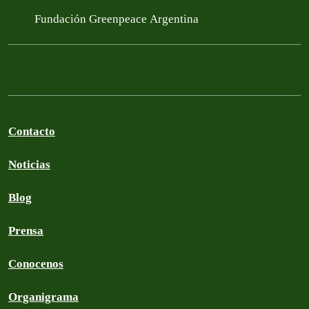
Fundación Greenpeace Argentina
Contacto
Noticias
Blog
Prensa
Conocenos
Organigrama