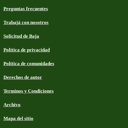
Preguntas frecuentes
Trabajá con nosotros
Solicitud de Baja
Política de privacidad
Política de comunidades
Derechos de autor
Terminos y Condiciones
Archivo
Mapa del sitio