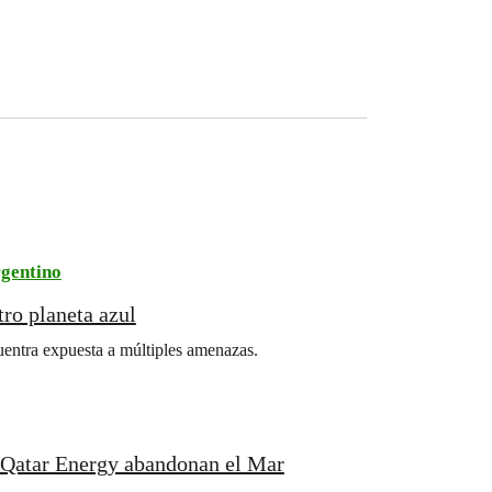
gentino
ro planeta azul
entra expuesta a múltiples amenazas.
Qatar Energy abandonan el Mar