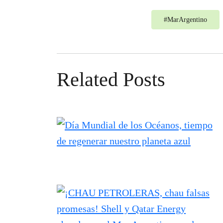
#
MarArgentino
Related Posts