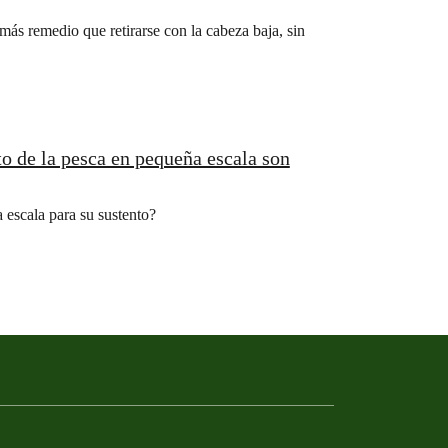
ás remedio que retirarse con la cabeza baja, sin
o de la pesca en pequeña escala son
escala para su sustento?