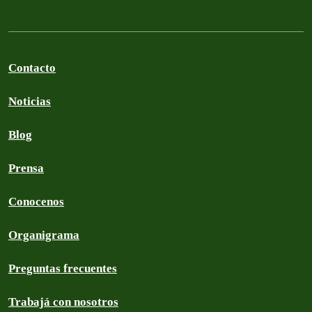
Contacto
Noticias
Blog
Prensa
Conocenos
Organigrama
Preguntas frecuentes
Trabajá con nosotros