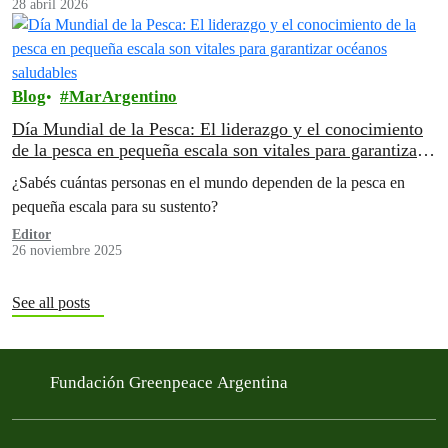
28 abril 2026
Blog
MarArgentino
Día Mundial de la Pesca: El liderazgo y el conocimiento
de la pesca en pequeña escala son vitales para garantizar
océanos saludables
¿Sabés cuántas personas en el mundo dependen de la pesca en
pequeña escala para su sustento?
Editor
26 noviembre 2025
See all posts
Fundación Greenpeace Argentina