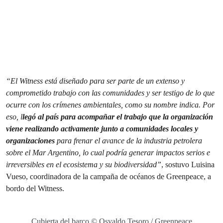
“El Witness está diseñado para ser parte de un extenso y
comprometido trabajo con las comunidades y ser testigo de lo que
ocurre con los crímenes ambientales, como su nombre indica. Por
eso, l
legó al país para acompañar el trabajo que la organización
viene realizando activamente junto a comunidades locales y
organizaciones
para frenar el avance de la industria petrolera
sobre el Mar Argentino, lo cual podría generar impactos serios e
irreversibles en el ecosistema y su biodiversidad”
, sostuvo Luisina
Vueso, coordinadora de la campaña de océanos de Greenpeace, a
bordo del Witness.
Cubierta del barco © Osvaldo Tesoro / Greenpeace