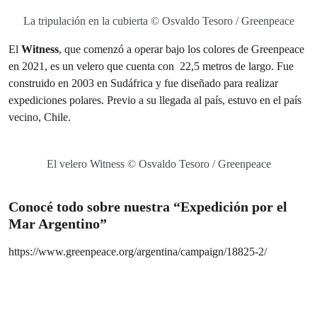
La tripulación en la cubierta © Osvaldo Tesoro / Greenpeace
El
Witness
, que comenzó a operar bajo los colores de Greenpeace
en 2021, es un velero que cuenta con 22,5 metros de largo. Fue
construido en 2003 en Sudáfrica y fue diseñado para realizar
expediciones polares. Previo a su llegada al país, estuvo en el país
vecino, Chile.
El velero Witness © Osvaldo Tesoro / Greenpeace
Conocé todo sobre nuestra “Expedición por el
Mar Argentino”
https://www.greenpeace.org/argentina/campaign/18825-2/