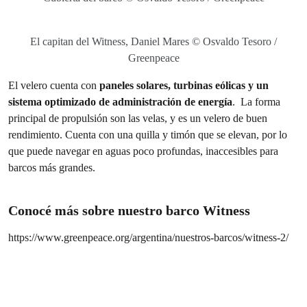
El capitan del Witness, Daniel Mares © Osvaldo Tesoro /
Greenpeace
El velero cuenta con
paneles solares, turbinas eólicas y un
sistema optimizado de administración de energía
. La forma
principal de propulsión son las velas, y es un velero de buen
rendimiento. Cuenta con una quilla y timón que se elevan, por lo
que puede navegar en aguas poco profundas, inaccesibles para
barcos más grandes.
Conocé más sobre nuestro barco Witness
https://www.greenpeace.org/argentina/nuestros-barcos/witness-2/