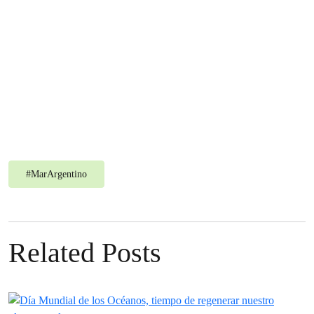
#
MarArgentino
Related Posts