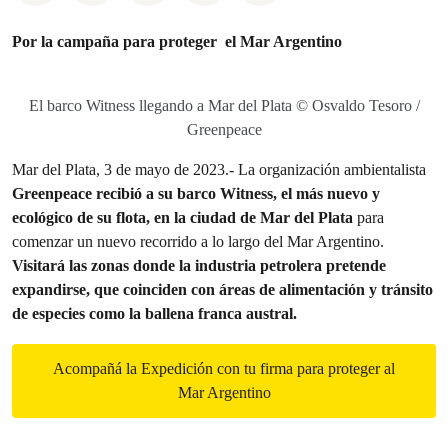
Por la campaña para proteger el Mar Argentino
El barco Witness llegando a Mar del Plata © Osvaldo Tesoro /
Greenpeace
Mar del Plata, 3 de mayo de 2023.- La organización ambientalista
Greenpeace recibió a su barco Witness, el más nuevo y
ecológico de su flota, en la ciudad de Mar del Plata
para
comenzar un nuevo recorrido a lo largo del Mar Argentino.
Visitará las zonas donde la industria petrolera pretende
expandirse, que coinciden con áreas de alimentación y tránsito
de especies como la ballena franca austral.
Acompañá la Expedición con tu firma para proteger al
Mar Argentino