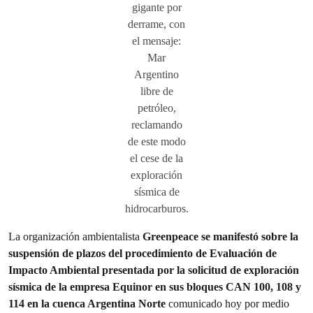
gigante por
derrame, con
el mensaje:
Mar
Argentino
libre de
petróleo,
reclamando
de este modo
el cese de la
exploración
sísmica de
hidrocarburos.
La organización ambientalista
Greenpeace se manifestó sobre la
suspensión de plazos del procedimiento de Evaluación de
Impacto Ambiental presentada por la solicitud de exploración
sísmica de la empresa Equinor en sus bloques CAN 100, 108 y
114 en la cuenca Argentina Norte
comunicado hoy por medio