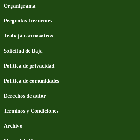
Organigrama
Preguntas frecuentes
Trabajá con nosotros
Solicitud de Baja
Política de privacidad
Política de comunidades
Derechos de autor
Terminos y Condiciones
Archivo