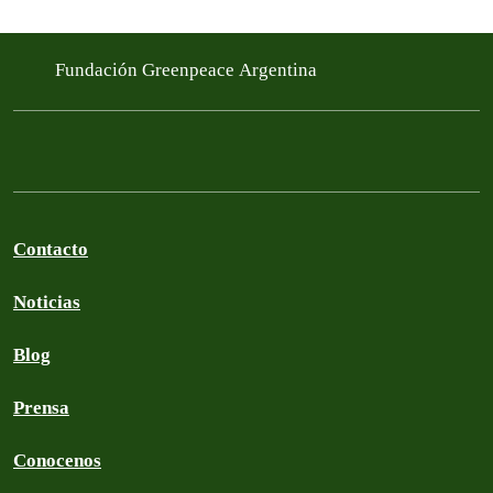
Fundación Greenpeace Argentina
Contacto
Noticias
Blog
Prensa
Conocenos