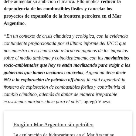
debe aumentar su ambición climática. Ello implica
reducir la
dependencia de los combustibles fósiles y cancelar los
proyectos de expansión de la frontera petrolera en el Mar
Argentino
.
“En un contexto de crisis climática y ecológica, con la evidencia
contundente proporcionada por el último informe del IPCC que
nos muestra un escenario sin retorno en algunos de los impactos
sobre el medio ambiente y coincidentemente con los
movimientos
socio-ambientales que hoy se están movilizando para exigir a los
gobiernos que tomen acciones concretas
, Argentina debe
decir
NO a la exploración de petróleo offshore,
la cual expandirá la
frontera de explotación de combustibles fósiles y contribuiría al
cambio climático, además de dañar de manera irreparable
ecosistemas marinos clave para el país”
, agregó Vueso.
Exigí un Mar Argentino sin petróleo
La exploración de hidrocarburos en el Mar Argentino