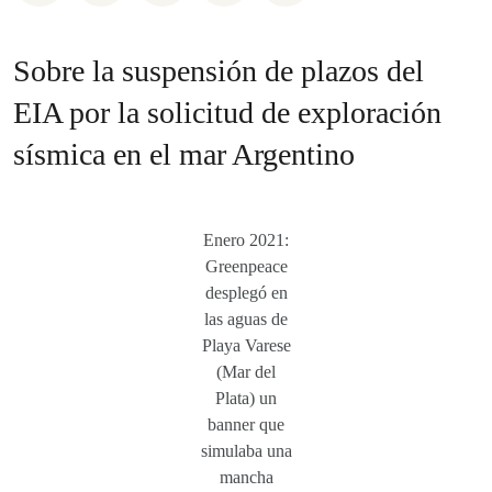
Sobre la suspensión de plazos del
EIA por la solicitud de exploración
sísmica en el mar Argentino
Enero 2021:
Greenpeace
desplegó en
las aguas de
Playa Varese
(Mar del
Plata) un
banner que
simulaba una
mancha