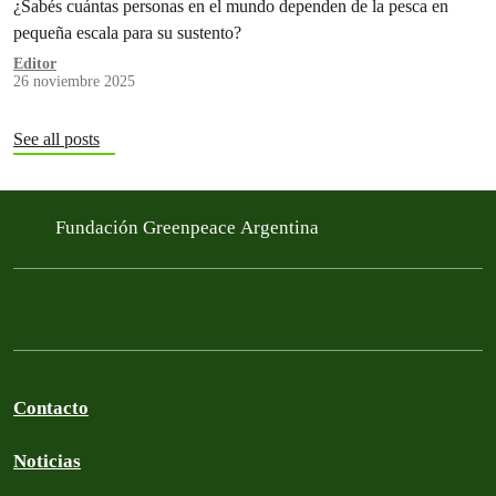
¿Sabés cuántas personas en el mundo dependen de la pesca en
pequeña escala para su sustento?
Editor
26 noviembre 2025
See all posts
Fundación Greenpeace Argentina
Contacto
Noticias