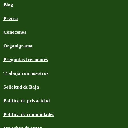
Blog
Prensa
Conocenos
Organigrama
Preguntas frecuentes
Trabajá con nosotros
Solicitud de Baja
Política de privacidad
Política de comunidades