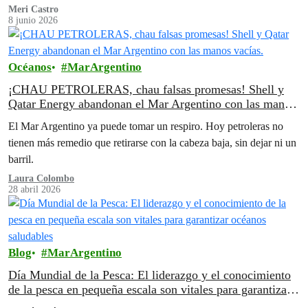
Meri Castro
8 junio 2026
Océanos
MarArgentino
¡CHAU PETROLERAS, chau falsas promesas! Shell y
Qatar Energy abandonan el Mar Argentino con las manos
vacías.
El Mar Argentino ya puede tomar un respiro. Hoy petroleras no
tienen más remedio que retirarse con la cabeza baja, sin dejar ni un
barril.
Laura Colombo
28 abril 2026
Blog
MarArgentino
Día Mundial de la Pesca: El liderazgo y el conocimiento
de la pesca en pequeña escala son vitales para garantizar
océanos saludables