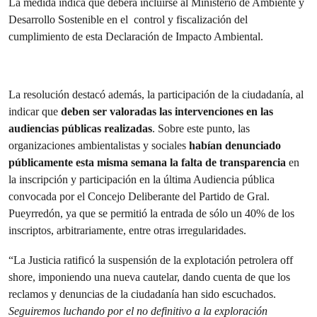
La medida indica que deberá incluirse al Ministerio de Ambiente y
Desarrollo Sostenible en el control y fiscalización del
cumplimiento de esta Declaración de Impacto Ambiental.
La resolución destacó además, la participación de la ciudadanía, al
indicar que
deben ser valoradas las intervenciones en las
audiencias públicas realizadas
. Sobre este punto, las
organizaciones ambientalistas y sociales
habían denunciado
públicamente esta misma semana la falta de transparencia
en
la inscripción y participación en la última Audiencia pública
convocada por el Concejo Deliberante del Partido de Gral.
Pueyrredón, ya que se permitió la entrada de sólo un 40% de los
inscriptos, arbitrariamente, entre otras irregularidades.
“La Justicia ratificó la suspensión de la explotación petrolera off
shore, imponiendo una nueva cautelar, dando cuenta de que los
reclamos y denuncias de la ciudadanía han sido escuchados.
Seguiremos luchando por el no definitivo a la exploración