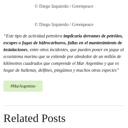
© Diego Izquierdo / Greenpeace
© Diego Izquierdo / Greenpeace
“Este tipo de actividad petrolera
implicaría derrames de petróleo,
escapes o fugas de hidrocarburos, fallas en el mantenimiento de
instalaciones
, entre otros incidentes, que pueden poner en jaque al
ecosistema marino que se extiende por alrededor de un millón de
kilómetros cuadrados que comprende el Mar Argentino y que es
hogar de ballenas, delfines, pingüinos y muchos otras especies”
#
MarArgentino
Related Posts