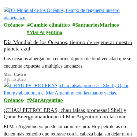
Océanos
Cambio climático
SantuariosMarinos
MarArgentino
Día Mundial de los Océanos, tiempo de regenerar nuestro
planeta azul
Los océanos albergan una enorme riqueza de biodiversidad que se
encuentra expuesta a múltiples amenazas.
Meri Castro
8 junio 2026
Océanos
MarArgentino
¡CHAU PETROLERAS, chau falsas promesas! Shell y
Qatar Energy abandonan el Mar Argentino con las manos
vacías.
El Mar Argentino ya puede tomar un respiro. Hoy petroleras no
tienen más remedio que retirarse con la cabeza baja, sin dejar ni un