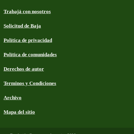
Trabajá con nosotros
Solicitud de Baja
Política de privacidad
Política de comunidades
Derechos de autor
Terminos y Condiciones
Archivo
Mapa del sitio