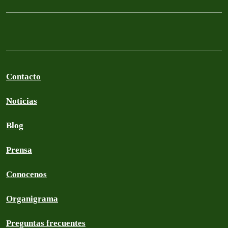
Contacto
Noticias
Blog
Prensa
Conocenos
Organigrama
Preguntas frecuentes