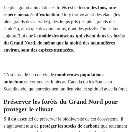
Le plus grand animal de ces forêts est le
bison des bois, une
espèce menacée d’extinction
. On y trouve aussi des élans (les
plus grands des cervidés), des loups gris (les plus grands des
canidés), ainsi que des ours bruns, dont des grizzlis. On estime
aujourd’hui que
la moitié des oiseaux qui vivent dans les forêts
du Grand Nord, de même que la moitié des mammifères
environ, sont des espèces menacées.
C’est aussi le lieu de vie de
nombreuses populations
autochtones
, comme les Inuits au Canada ou les Samis en
Scandinavie, qui entretiennent un lien vital et spirituel avec la forêt.
Préserver les forêts du Grand Nord pour
protéger le climat
S’il est essentiel de préserver la biodiversité de cet écosystème, il
s’agit avant tout de
protéger les stocks de carbone
que retiennent