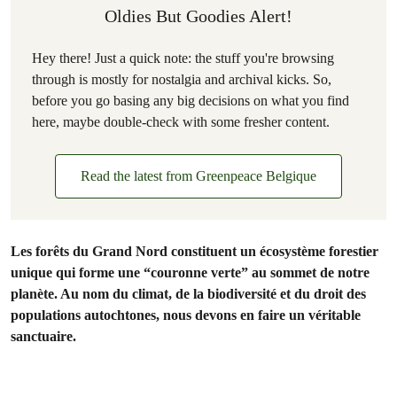
Oldies But Goodies Alert!
Hey there! Just a quick note: the stuff you're browsing
through is mostly for nostalgia and archival kicks. So,
before you go basing any big decisions on what you find
here, maybe double-check with some fresher content.
Read the latest from Greenpeace Belgique
Les forêts du Grand Nord constituent un écosystème forestier
unique qui forme une “couronne verte” au sommet de notre
planète. Au nom du climat, de la biodiversité et du droit des
populations autochtones, nous devons en faire un véritable
sanctuaire.