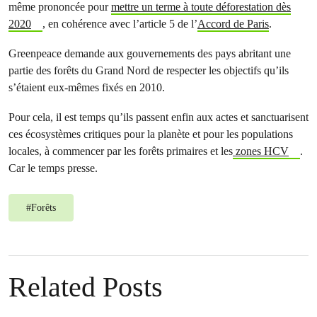
même prononcée pour
mettre un terme à toute déforestation dès
2020
, en cohérence avec l’article 5 de l’
Accord de Paris
.
Greenpeace demande aux gouvernements des pays abritant une
partie des forêts du Grand Nord de respecter les objectifs qu’ils
s’étaient eux-mêmes fixés en 2010.
Pour cela, il est temps qu’ils passent enfin aux actes et sanctuarisent
ces écosystèmes critiques pour la planète et pour les populations
locales, à commencer par les forêts primaires et les
zones HCV
.
Car le temps presse.
#
Forêts
Related Posts