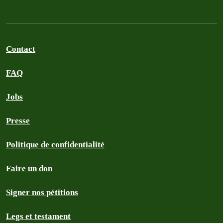
Contact
FAQ
Jobs
Presse
Politique de confidentialité
Faire un don
Signer nos pétitions
Legs et testament