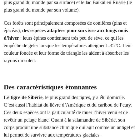
plus grand du monde par sa surface) et le lac Baïkal en Russie (le
plus grand du monde par son volume).
Ces forêts sont principalement composées de conifères (pins et
épicéas),
des espèces adaptées pour survivre aux longs mois
d’hiver
: leurs épines contiennent très peu de sève, ce qui les
empêche de geler lorsque les températures atteignent -35°C. Leur
couleur foncée et leur forme de triangle les aident à absorber les
rayons du soleil.
Des caractéristiques étonnantes
Le tigre de Sibérie
, le plus grand des tigres, y a élu domicile.
C’est aussi l’habitat du lièvre d’Amérique et du caribou de Peary.
Ces deux espèces ont la particularité de muer l’hiver venu et de
revêtir un pelage blanc. Quant à la salamandre de Sibérie, son
corps produit une substance chimique qui agit comme un antigel et
lui permet de survivre aux températures glaciales.