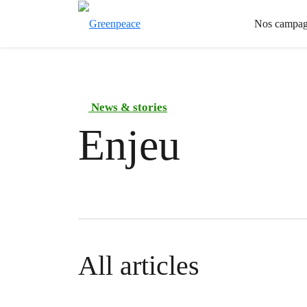
Nos campag
News & stories
Enjeu
All articles