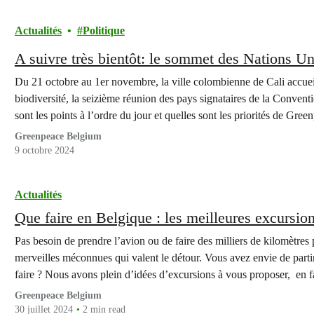
Actualités
Politique
A suivre très bientôt: le sommet des Nations Un
Du 21 octobre au 1er novembre, la ville colombienne de Cali accue
biodiversité, la seizième réunion des pays signataires de la Conventi
sont les points à l’ordre du jour et quelles sont les priorités de Gree
Greenpeace Belgium
9 octobre 2024
Actualités
Que faire en Belgique : les meilleures excursions
Pas besoin de prendre l’avion ou de faire des milliers de kilomètres
merveilles méconnues qui valent le détour. Vous avez envie de partir
faire ? Nous avons plein d’idées d’excursions à vous proposer, en 
Greenpeace Belgium
30 juillet 2024
2 min read