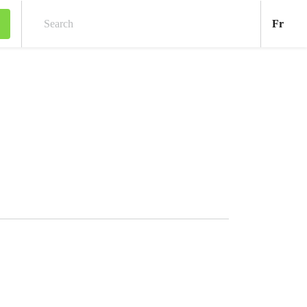
Fran
Fr
Search