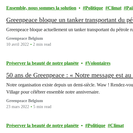
Ensemble, nous sommes la solution
Politique
Climat
Pai
Greenpeace bloque un tanker transportant du pé
Greenpeace bloque actuellement un tanker transportant du pétrole r
Greenpeace Belgium
10 avril 2022
2 min read
Préserver la beauté de notre planète
Volontaires
50 ans de Greenpeace : « Notre message est au 
Notre organisation existe depuis un demi-siècle. Waw ! Rendez-vo
Village pour célébrer ensemble notre anniversaire.
Greenpeace Belgium
23 mars 2022
5 min read
Préserver la beauté de notre planète
Politique
Climat