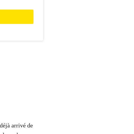
déjà arrivé de