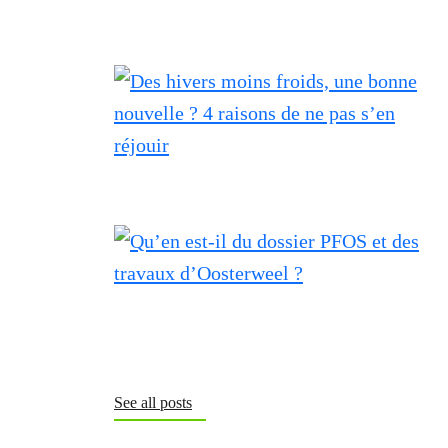
See all posts