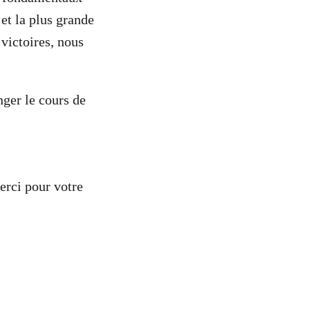
 et la plus grande
victoires, nous
nger le cours de
erci pour votre