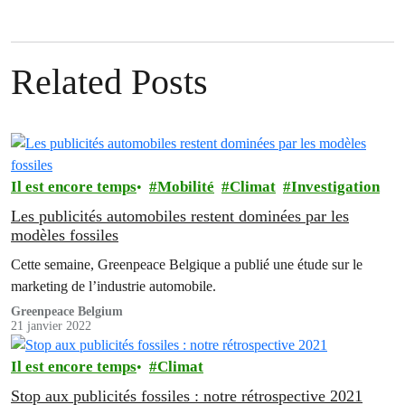
Related Posts
Il est encore temps
Mobilité
Climat
Investigation
Les publicités automobiles restent dominées par les
modèles fossiles
Cette semaine, Greenpeace Belgique a publié une étude sur le
marketing de l’industrie automobile.
Greenpeace Belgium
21 janvier 2022
Il est encore temps
Climat
Stop aux publicités fossiles : notre rétrospective 2021