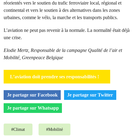
réorientés vers le soutien du trafic ferroviaire local, régional et
continental et vers le soutien à des alternatives dans les zones
urbaines, comme le vélo, la marche et les transports publics.
L’aviation ne peut pas revenir à la normale. La normalité était déjà
une crise.
Elodie Mertz, Responsable de la campagne Qualité de l’air et
Mobilité, Greenpeace Belgique
L’aviation doit prendre ses responsabilités !
Je partage sur Facebook
Je partage sur Twitter
Je partage sur Whatsapp
#
Climat
#
Mobilité