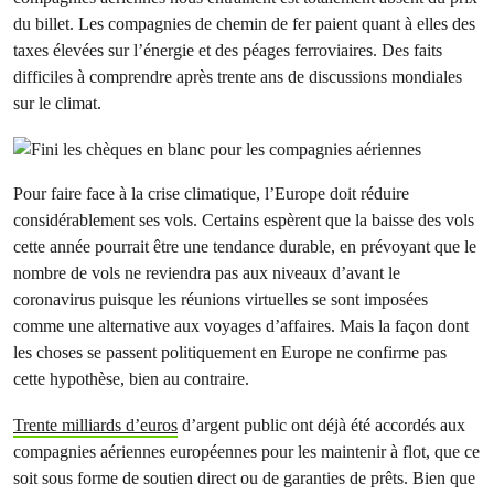
du billet. Les compagnies de chemin de fer paient quant à elles des
taxes élevées sur l’énergie et des péages ferroviaires. Des faits
difficiles à comprendre après trente ans de discussions mondiales
sur le climat.
Pour faire face à la crise climatique, l’Europe doit réduire
considérablement ses vols. Certains espèrent que la baisse des vols
cette année pourrait être une tendance durable, en prévoyant que le
nombre de vols ne reviendra pas aux niveaux d’avant le
coronavirus puisque les réunions virtuelles se sont imposées
comme une alternative aux voyages d’affaires. Mais la façon dont
les choses se passent politiquement en Europe ne confirme pas
cette hypothèse, bien au contraire.
Trente milliards d’euros
d’argent public ont déjà été accordés aux
compagnies aériennes européennes pour les maintenir à flot, que ce
soit sous forme de soutien direct ou de garanties de prêts. Bien que