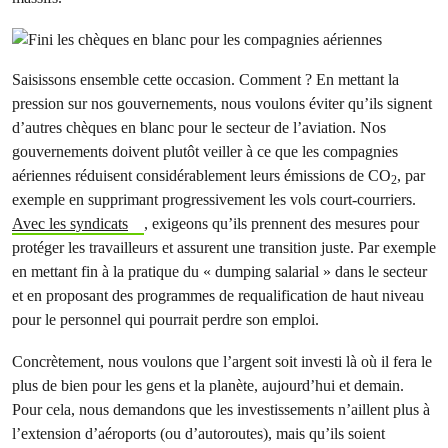
Saisissons ensemble cette occasion. Comment ? En mettant la
pression sur nos gouvernements, nous voulons éviter qu’ils signent
d’autres chèques en blanc pour le secteur de l’aviation. Nos
gouvernements doivent plutôt veiller à ce que les compagnies
aériennes réduisent considérablement leurs émissions de CO
, par
2
exemple en supprimant progressivement les vols court-courriers.
Avec les syndicats
, exigeons qu’ils prennent des mesures pour
protéger les travailleurs et assurent une transition juste. Par exemple
en mettant fin à la pratique du « dumping salarial » dans le secteur
et en proposant des programmes de requalification de haut niveau
pour le personnel qui pourrait perdre son emploi.
Concrètement, nous voulons que l’argent soit investi là où il fera le
plus de bien pour les gens et la planète, aujourd’hui et demain.
Pour cela, nous demandons que les investissements n’aillent plus à
l’extension d’aéroports (ou d’autoroutes), mais qu’ils soient