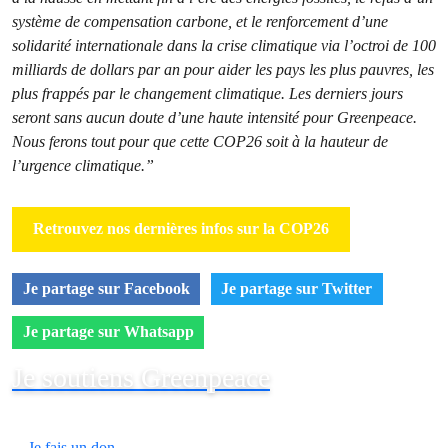
système de compensation carbone, et le renforcement d’une
solidarité internationale dans la crise climatique via l’octroi de 100
milliards de dollars par an pour aider les pays les plus pauvres, les
plus frappés par le changement climatique. Les derniers jours
seront sans aucun doute d’une haute intensité pour Greenpeace.
Nous ferons tout pour que cette COP26 soit à la hauteur de
l’urgence climatique.”
Retrouvez nos dernières infos sur la COP26
Je partage sur Facebook
Je partage sur Twitter
Je partage sur Whatsapp
Je soutiens Greenpeace
Je fais un don