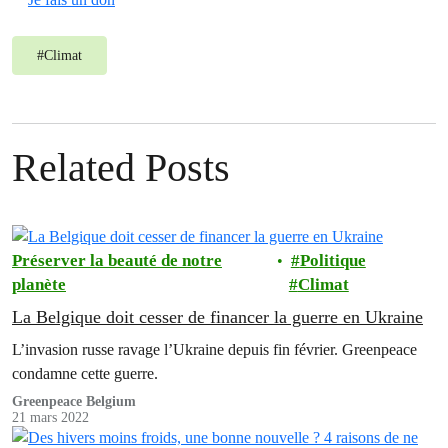
#
Climat
Related Posts
Préserver la beauté de notre
Politique
planète
Climat
La Belgique doit cesser de financer la guerre en Ukraine
L’invasion russe ravage l’Ukraine depuis fin février. Greenpeace
condamne cette guerre.
Greenpeace Belgium
21 mars 2022