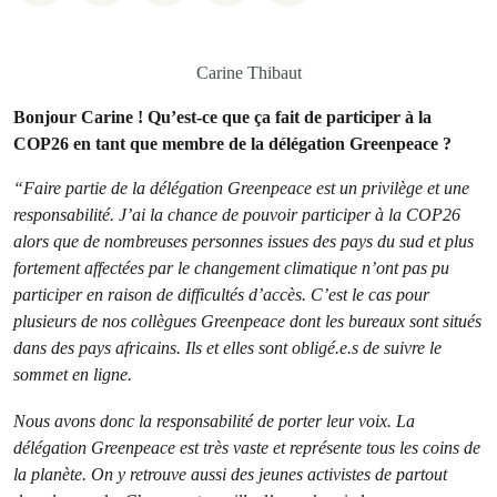
Carine Thibaut
Bonjour Carine ! Qu’est-ce que ça fait de participer à la
COP26 en tant que membre de la délégation Greenpeace ?
“Faire partie de la délégation Greenpeace est un privilège et une
responsabilité. J’ai la chance de pouvoir participer à la COP26
alors que de nombreuses personnes issues des pays du sud et plus
fortement affectées par le changement climatique n’ont pas pu
participer en raison de difficultés d’accès. C’est le cas pour
plusieurs de nos collègues Greenpeace dont les bureaux sont situés
dans des pays africains. Ils et elles sont obligé.e.s de suivre le
sommet en ligne.
Nous avons donc la responsabilité de porter leur voix. La
délégation Greenpeace est très vaste et représente tous les coins de
la planète. On y retrouve aussi des jeunes activistes de partout