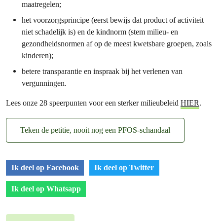
maatregelen;
het voorzorgsprincipe (eerst bewijs dat product of activiteit
niet schadelijk is) en de kindnorm (stem milieu- en
gezondheidsnormen af op de meest kwetsbare groepen, zoals
kinderen);
betere transparantie en inspraak bij het verlenen van
vergunningen.
Lees onze 28 speerpunten voor een sterker milieubeleid
HIER
.
Teken de petitie, nooit nog een PFOS-schandaal
Ik deel op Facebook
Ik deel op Twitter
Ik deel op Whatsapp