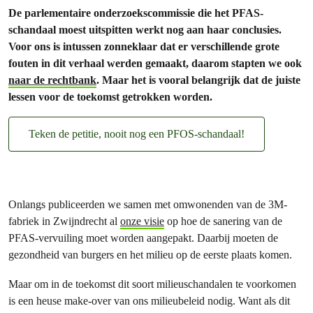
De parlementaire onderzoekscommissie die het PFAS-
schandaal moest uitspitten werkt nog aan haar conclusies.
Voor ons is intussen zonneklaar dat er verschillende grote
fouten in dit verhaal werden gemaakt, daarom stapten we ook
naar de rechtbank
. Maar het is vooral belangrijk dat de juiste
lessen voor de toekomst getrokken worden.
Teken de petitie, nooit nog een PFOS-schandaal!
Onlangs publiceerden we samen met omwonenden van de 3M-
fabriek in Zwijndrecht al
onze visie
op hoe de sanering van de
PFAS-vervuiling moet worden aangepakt. Daarbij moeten de
gezondheid van burgers en het milieu op de eerste plaats komen.
Maar om in de toekomst dit soort milieuschandalen te voorkomen
is een heuse make-over van ons milieubeleid nodig. Want als dit