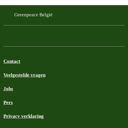
Greenpeace België
Contact
Veelgestelde vragen
Jobs
Pers
Privacy verklaring