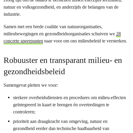
natuur en volksgezondheid, en anderzijds de belangen van de
industrie.
Samen met een brede coalitie van natuurorganisaties,
milieubewegingen en gezondheidsorganisaties schuiven we
28
concrete speerpunten
naar voor om ons milieubeleid te versterken.
Robuuster en transparant milieu- en
gezondheidsbeleid
Samengevat pleiten we voor:
sterkere overheidsdiensten en procedures om milieu-effecten
geïntegreerd in kaart te brengen én overtredingen te
controleren;
prioriteit aan draagkracht van omgeving, natuur en
gezondheid eerder dan technische haalbaarheid van