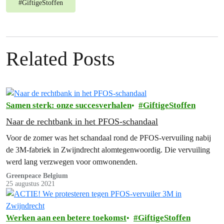
#
GiftigeStoffen
Related Posts
Samen sterk: onze succesverhalen
GiftigeStoffen
Naar de rechtbank in het PFOS-schandaal
Voor de zomer was het schandaal rond de PFOS-vervuiling nabij
de 3M-fabriek in Zwijndrecht alomtegenwoordig. Die vervuiling
werd lang verzwegen voor omwonenden.
Greenpeace Belgium
25 augustus 2021
Werken aan een betere toekomst
GiftigeStoffen