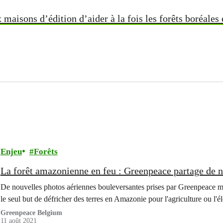
aisons d’édition d’aider à la fois les forêts boréales
Enjeu
Forêts
La forêt amazonienne en feu : Greenpeace partage de n
De nouvelles photos aériennes bouleversantes prises par Greenpeace mo
le seul but de défricher des terres en Amazonie pour l'agriculture ou l'é
Greenpeace Belgium
11 août 2021