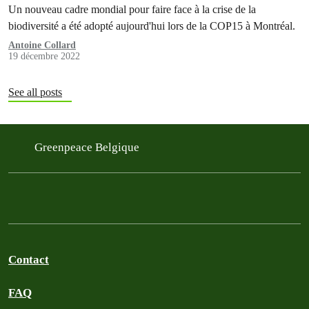
Belgique ?
Un nouveau cadre mondial pour faire face à la crise de la
biodiversité a été adopté aujourd'hui lors de la COP15 à Montréal.
Antoine Collard
19 décembre 2022
See all posts
Greenpeace Belgique
Contact
FAQ