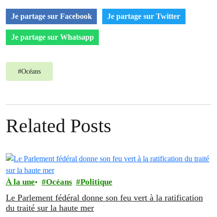
Je partage sur Facebook
Je partage sur Twitter
Je partage sur Whatsapp
#
Océans
Related Posts
À la une
Océans
Politique
Le Parlement fédéral donne son feu vert à la ratification
du traité sur la haute mer