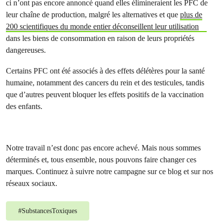
ci n’ont pas encore annoncé quand elles élimineraient les PFC de
leur chaîne de production, malgré les alternatives et que
plus de
200 scientifiques du monde entier déconseillent leur utilisation
dans les biens de consommation en raison de leurs propriétés
dangereuses.
Certains PFC ont été associés à des effets délétères pour la santé
humaine, notamment des cancers du rein et des testicules, tandis
que d’autres peuvent bloquer les effets positifs de la vaccination
des enfants.
Notre travail n’est donc pas encore achevé. Mais nous sommes
déterminés et, tous ensemble, nous pouvons faire changer ces
marques. Continuez à suivre notre campagne sur ce blog et sur nos
réseaux sociaux.
#
SubstancesToxiques