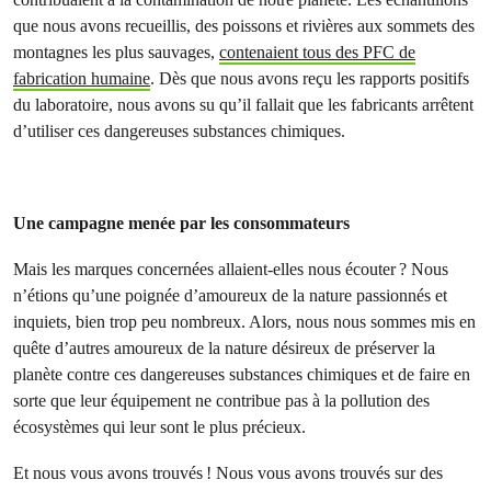
que nous avons recueillis, des poissons et rivières aux sommets des
montagnes les plus sauvages,
contenaient tous des PFC de
fabrication humaine
. Dès que nous avons reçu les rapports positifs
du laboratoire, nous avons su qu’il fallait que les fabricants arrêtent
d’utiliser ces dangereuses substances chimiques.
Une campagne menée par les consommateurs
Mais les marques concernées allaient-elles nous écouter ? Nous
n’étions qu’une poignée d’amoureux de la nature passionnés et
inquiets, bien trop peu nombreux. Alors, nous nous sommes mis en
quête d’autres amoureux de la nature désireux de préserver la
planète contre ces dangereuses substances chimiques et de faire en
sorte que leur équipement ne contribue pas à la pollution des
écosystèmes qui leur sont le plus précieux.
Et nous vous avons trouvés ! Nous vous avons trouvés sur des