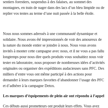
sentiers forestiers, suspendus à des falaises, au sommet des
montagnes, en train de nager dans des lacs d’un bleu limpide ou de
replier vos tentes au terme d’une nuit passée à la belle étoile.
Nous nous sommes adressés à une communauté dynamique et
solidaire. Nous avons été impressionnés de voir des amoureux de
la nature du monde entier se joindre à nous. Nous vous avons
invités à monter cette campagne avec nous, et il ne vous a pas fallu
longtemps pour nous dire quels produits vous souhaitiez nous voir
tester en laboratoire, nous proposer de nombreuses idées d’activités
originales ou organiser des expéditions audacieuses sans PFC. Des
milliers d’entre vous ont même participé à des actions pour
demander à leurs marques favorites d’abandonner l’usage des PFC
et d’adhérer à la campagne Detox.
Les marques d’équipements de plein air ont répondu à l’appel
Ces débuts aussi prometteurs ont produit leurs effets. Vous avez