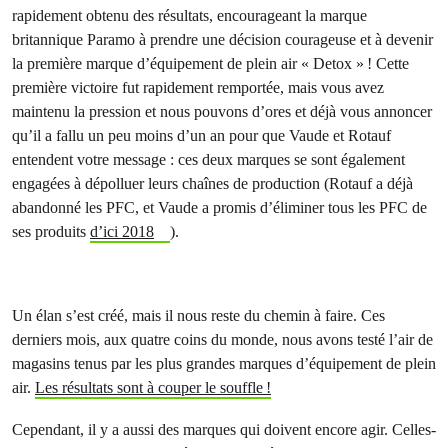
rapidement obtenu des résultats, encourageant la marque
britannique Paramo à prendre une décision courageuse et à devenir
la première marque d’équipement de plein air « Detox » ! Cette
première victoire fut rapidement remportée, mais vous avez
maintenu la pression et nous pouvons d’ores et déjà vous annoncer
qu’il a fallu un peu moins d’un an pour que Vaude et Rotauf
entendent votre message : ces deux marques se sont également
engagées à dépolluer leurs chaînes de production (Rotauf a déjà
abandonné les PFC, et Vaude a promis d’éliminer tous les PFC de
ses produits
d’ici 2018
).
Un élan s’est créé, mais il nous reste du chemin à faire. Ces
derniers mois, aux quatre coins du monde, nous avons testé l’air de
magasins tenus par les plus grandes marques d’équipement de plein
air.
Les résultats sont à couper le souffle !
Cependant, il y a aussi des marques qui doivent encore agir. Celles-