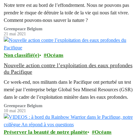
Notre terre est au bord de l’effondrement. Nous ne pouvons pas
prendre le risque de détruire la toile de la vie qui nous fait vivre.
Comment pouvons-nous sauver la nature ?
Greenpeace Belgium
21 mai 2021
Non classifié(e)
Océans
Nouvelle action contre l’exploitation des eaux profondes
du Pacifique
Ce week-end, nos militants dans le Pacifique ont perturbé un test
mené par l’entreprise belge Global Sea Mineral Resources (GSR)
dans le cadre de l’exploitation minière dans les eaux profondes.
Greenpeace Belgium
10 mai 2021
Préserver la beauté de notre planète
Océans