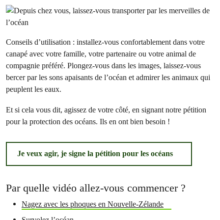
Conseils d’utilisation : installez-vous confortablement dans votre
canapé avec votre famille, votre partenaire ou votre animal de
compagnie préféré. Plongez-vous dans les images, laissez-vous
bercer par les sons apaisants de l’océan et admirer les animaux qui
peuplent les eaux.
Et si cela vous dit, agissez de votre côté, en signant notre pétition
pour la protection des océans. Ils en ont bien besoin !
Je veux agir, je signe la pétition pour les océans
Par quelle vidéo allez-vous commencer ?
Nagez avec les phoques en Nouvelle-Zélande
Survolez l’océan