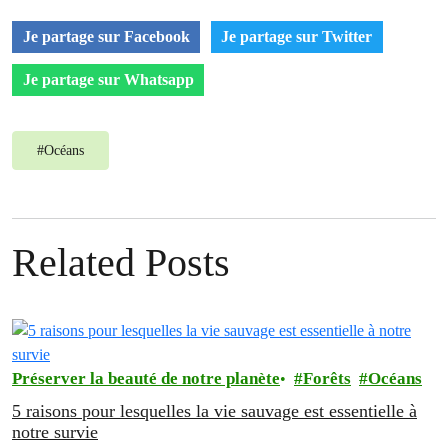
Je partage sur Facebook
Je partage sur Twitter
Je partage sur Whatsapp
#
Océans
Related Posts
Préserver la beauté de notre planète
Forêts
Océans
5 raisons pour lesquelles la vie sauvage est essentielle à
notre survie