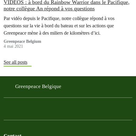
VIDEOS : à bord du Rainbow Warrior dans le Pacifique,
notre collègue An répond à vos questions
Par vidéo depuis le Pacifique, notre collègue répond à vos
questions sur la vie à bord du bateau et sur les actions que
Greenpeace mène à des miliers de kilomètres d’ici.
Greenpeace Belgium
4 mai 2021
See all posts
Greenpeace Belgique
Contact