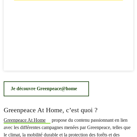
Je découvre Greenpeace@home
Greenpeace At Home, c’est quoi ?
Greenpeace At Home
propose du contenu passionnant en lien
avec les différentes campagnes menées par Greenpeace, telles que
le climat, la mobilité durable et la protection des forêts et des