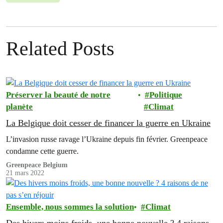
Related Posts
Préserver la beauté de notre
Politique
planète
Climat
La Belgique doit cesser de financer la guerre en Ukraine
L’invasion russe ravage l’Ukraine depuis fin février. Greenpeace
condamne cette guerre.
Greenpeace Belgium
21 mars 2022
Ensemble, nous sommes la solution
Climat
Des hivers moins froids, une bonne nouvelle ? 4 raisons