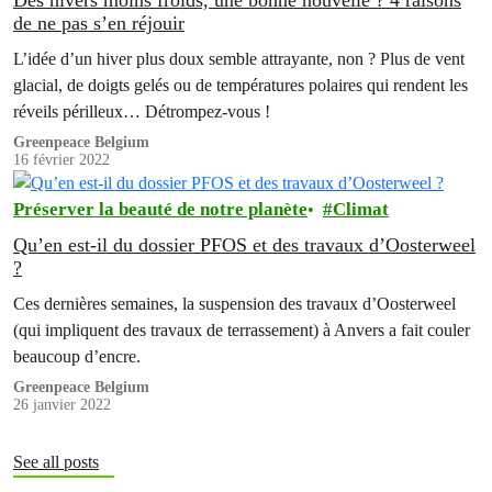
de ne pas s’en réjouir
L’idée d’un hiver plus doux semble attrayante, non ? Plus de vent
glacial, de doigts gelés ou de températures polaires qui rendent les
réveils périlleux… Détrompez-vous !
Greenpeace Belgium
16 février 2022
Préserver la beauté de notre planète
Climat
Qu’en est-il du dossier PFOS et des travaux d’Oosterweel
?
Ces dernières semaines, la suspension des travaux d’Oosterweel
(qui impliquent des travaux de terrassement) à Anvers a fait couler
beaucoup d’encre.
Greenpeace Belgium
26 janvier 2022
See all posts