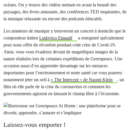
océans. On y trouve des vidéos mettant en avant la beauté des
paysages, des livres amusants, des conférences TED inspirantes, de
la musique relaxante ou encore des podcasts éducatifs.
Les amateurs de musique y trouveront un concert à domicile que le
compositeur italien
Ludovico Einaudi
a enregistré spécialement
pour nous offrir du réconfort pendant cette crise de Covid-19.
Ainsi, vous vous évaderez devant de magnifiques images de la
nature réalisées lors de certaines expéditions de Greenpeace. Une
occasion aussi d’en apprendre davantage sur les menaces
importantes pour l’environnement et notre santé car vous pourrez
notamment jeter un oeil à
« The Intercept » de Naomi Klein
, un
film où elle parle de la crise du coronavirus et comment les
gouvernements agissent en laissant le champ libre à l’économie.
Laissez-vous emporter !