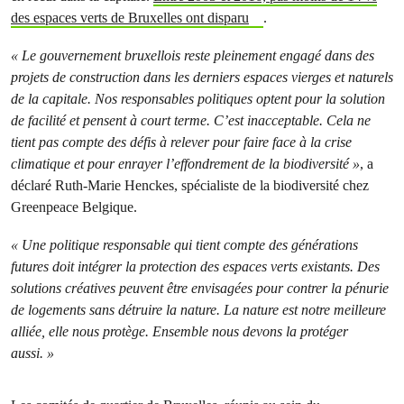
des espaces verts de Bruxelles ont disparu
.
« Le gouvernement bruxellois reste pleinement engagé dans des
projets de construction dans les derniers espaces vierges et naturels
de la capitale. Nos responsables politiques optent pour la solution
de facilité et pensent à court terme. C’est inacceptable. Cela ne
tient pas compte des défis à relever pour faire face à la crise
climatique et pour enrayer l’effondrement de la biodiversité »
, a
déclaré Ruth-Marie Henckes, spécialiste de la biodiversité chez
Greenpeace Belgique.
« Une politique responsable qui tient compte des générations
futures doit intégrer la protection des espaces verts existants. Des
solutions créatives peuvent être envisagées pour contrer la pénurie
de logements sans détruire la nature. La nature est notre meilleure
alliée, elle nous protège. Ensemble nous devons la protéger
aussi. »