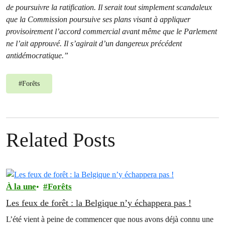
de poursuivre la ratification. Il serait tout simplement scandaleux
que la Commission poursuive ses plans visant à appliquer
provisoirement l’accord commercial avant même que le Parlement
ne l’ait approuvé. Il s’agirait d’un dangereux précédent
antidémocratique.”
#
Forêts
Related Posts
À la une
Forêts
Les feux de forêt : la Belgique n’y échappera pas !
L’été vient à peine de commencer que nous avons déjà connu une