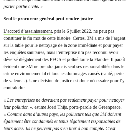
porter partie civile. »
Seul le procureur général peut rendre justice
L’accord d’assainissement
, pris le 6 juillet 2022, ne peut pas
constituer le fin mot de cette histoire. Certes, 3M a mis de l’argent
sur la table pour le nettoyage de la zone immédiate et pour payer
les enquêtes sanitaires, mais l’entreprise n’a pas reconnu avoir
déversé illégalement des PFOS et pollué toute la Flandre. Il paraît
évident que 3M ne prendra jamais seul ses responsabilités dans le
crime environnemental et tous les dommages causés (santé, perte
de valeur…). Une décision de justice est donc nécessaire pour l’y
contraindre.
« Les entreprises ne devraient pas seulement payer pour nettoyer
leur pollution »
, estime Joeri Thijs, porte-parole de Greenpeace.
« Comme dans d’autres pays, les pollueurs tels que 3M doivent
également être condamnés et tenus légalement responsables de
leurs actes. Ils ne peuvent pas s’en tirer à bon compte. C’est