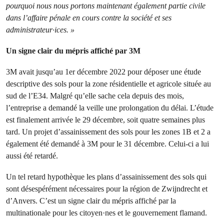
pourquoi nous nous portons maintenant également partie civile
dans l’affaire pénale en cours contre la société et ses
administrateur·ices. »
Un signe clair du mépris affiché par 3M
3M avait jusqu’au 1er décembre 2022 pour déposer une étude
descriptive des sols pour la zone résidentielle et agricole située au
sud de l’E34. Malgré qu’elle sache cela depuis des mois,
l’entreprise a demandé la veille une prolongation du délai. L’étude
est finalement arrivée le 29 décembre, soit quatre semaines plus
tard. Un projet d’assainissement des sols pour les zones 1B et 2 a
également été demandé à 3M pour le 31 décembre. Celui-ci a lui
aussi été retardé.
Un tel retard hypothèque les plans d’assainissement des sols qui
sont désespérément nécessaires pour la région de Zwijndrecht et
d’Anvers. C’est un signe clair du mépris affiché par la
multinationale pour les citoyen·nes et le gouvernement flamand.