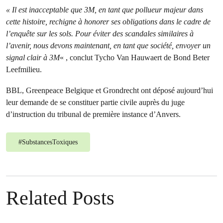
« Il est inacceptable que 3M, en tant que pollueur majeur dans
cette histoire, rechigne à honorer ses obligations dans le cadre de
l’enquête sur les sols. Pour éviter des scandales similaires à
l’avenir, nous devons maintenant, en tant que société, envoyer un
signal clair à 3M
« , conclut Tycho Van Hauwaert de Bond Beter
Leefmilieu.
BBL, Greenpeace Belgique et Grondrecht ont déposé aujourd’hui
leur demande de se constituer partie civile auprès du juge
d’instruction du tribunal de première instance d’Anvers.
#
SubstancesToxiques
Related Posts