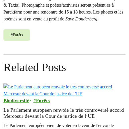
& Taxis). Photographe et poètes/activistes seront présent·es à
Parckfarm pour une rencontre de 15 à 18 heures. Les photos et les
poèmes sont en vente au profit de
Save Donderberg
.
#
Forêts
Related Posts
Biodiversité
Forêts
Le Parlement européen renvoie le très controversé accord
Mercosur devant la Cour de justice de l’UE
Le Parlement européen vient de voter en faveur de l'envoi de