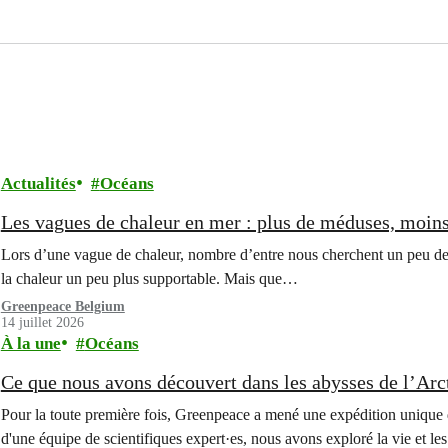
Actualités
Océans
Les vagues de chaleur en mer : plus de méduses, moin
Lors d’une vague de chaleur, nombre d’entre nous cherchent un peu de f
la chaleur un peu plus supportable. Mais que…
Greenpeace Belgium
14 juillet 2026
À la une
Océans
Ce que nous avons découvert dans les abysses de l’Arc
Pour la toute première fois, Greenpeace a mené une expédition unique 
d'une équipe de scientifiques expert·es, nous avons exploré la vie et le