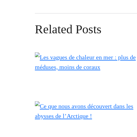
Related Posts