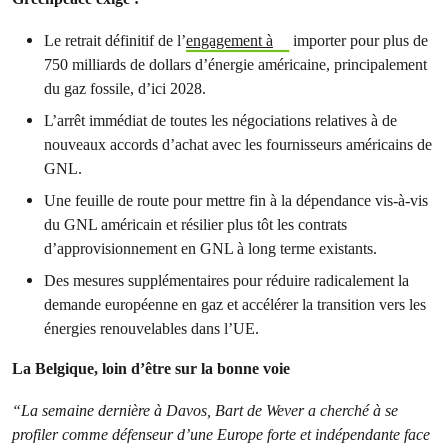
Le retrait définitif de l’
engagement à
importer pour plus de
750 milliards de dollars d’énergie américaine, principalement
du gaz fossile, d’ici 2028.
L’arrêt immédiat de toutes les négociations relatives à de
nouveaux accords d’achat avec les fournisseurs américains de
GNL.
Une feuille de route pour mettre fin à la dépendance vis-à-vis
du GNL américain et résilier plus tôt les contrats
d’approvisionnement en GNL à long terme existants.
Des mesures supplémentaires pour réduire radicalement la
demande européenne en gaz et accélérer la transition vers les
énergies renouvelables dans l’UE.
La Belgique, loin d’être sur la bonne voie
“La semaine dernière à Davos, Bart de Wever a cherché à se
profiler comme défenseur d’une Europe forte et indépendante face