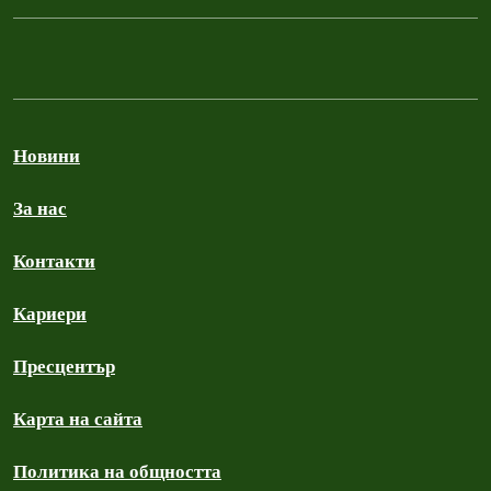
Новини
За нас
Контакти
Кариери
Пресцентър
Карта на сайта
Политика на общността