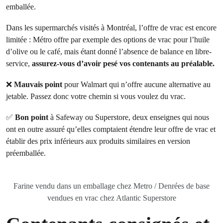
emballée.
Dans les supermarchés visités à Montréal, l’offre de vrac est encore
limitée : Métro offre par exemple des options de vrac pour l’huile
d’olive ou le café, mais étant donné l’absence de balance en libre-
service,
assurez-vous d’avoir pesé vos contenants au préalable.
❌
Mauvais point
pour Walmart qui n’offre aucune alternative au
jetable. Passez donc votre chemin si vous voulez du vrac.
✅
Bon point
à Safeway ou Superstore, deux enseignes qui nous
ont en outre assuré qu’elles comptaient étendre leur offre de vrac et
établir des prix inférieurs aux produits similaires en version
préemballée.
Farine vendu dans un emballage chez Metro / Denrées de base
vendues en vrac chez Atlantic Superstore