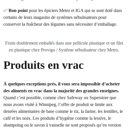
✅
Bon point
pour les épiciers Metro et IGA qui se sont doté dans
certains de leurs magasins de systèmes nébulisateurs pour
conserver la fraîcheur des légumes sans nécessiter d’emballage.
Fruits doublement emballés dans une pellicule plastique et un filet
en plastique chez Provigo / Système nébulisateur chez Metro.
Produits en vrac
À quelques exceptions près, il vous sera impossible d’acheter
des aliments en vrac dans la majorité des grandes enseignes.
Quand c’est possible, comme chez Safeway ou Superstore que
nous avons visité à Winnipeg, l’offre de produit se limite aux
denrées alimentaires de base comme le riz, la farine, les lentilles, le
café et les noix. Les produits d’hygiène comme la lessive, le
shampoing ou le savon à vaisselle ne sont proposés qu’en version