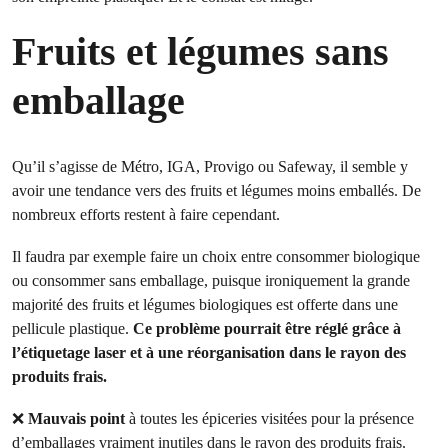
Fruits et légumes sans
emballage
Qu’il s’agisse de Métro, IGA, Provigo ou Safeway, il semble y
avoir une tendance vers des fruits et légumes moins emballés. De
nombreux efforts restent à faire cependant.
Il faudra par exemple faire un choix entre consommer biologique
ou consommer sans emballage, puisque ironiquement la grande
majorité des fruits et légumes biologiques est offerte dans une
pellicule plastique.
Ce problème pourrait être réglé grâce à
l’étiquetage laser et à une réorganisation dans le rayon des
produits frais.
❌
Mauvais point
à toutes les épiceries visitées pour la présence
d’emballages vraiment inutiles dans le rayon des produits frais.