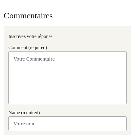
Commentaires
Inscrivez votre réponse
Comment (required)
Name (required)