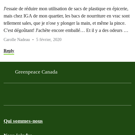
J'essaie de réduire mon utilisation de sacs de plastique en épicerie,
mais chez IGA de mon quartier, les bacs de nourriture en vrac sont
tellement sales, que je n'ose y plonger la main, et même la pince.
C'est dégoûtant! J'achète encore emballé… Et il y a des odeurs …
Carolle Nadeau
5 février, 2020
Reply
Greenpeace Canada
Qui sommes-nous