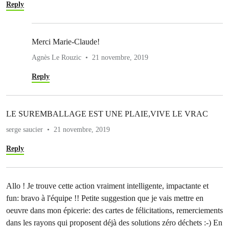
Reply
Merci Marie-Claude!
Agnès Le Rouzic
21 novembre, 2019
Reply
LE SUREMBALLAGE EST UNE PLAIE,VIVE LE VRAC
serge saucier
21 novembre, 2019
Reply
Allo ! Je trouve cette action vraiment intelligente, impactante et
fun: bravo à l'équipe !! Petite suggestion que je vais mettre en
oeuvre dans mon épicerie: des cartes de félicitations, remerciements
dans les rayons qui proposent déjà des solutions zéro déchets :-) En