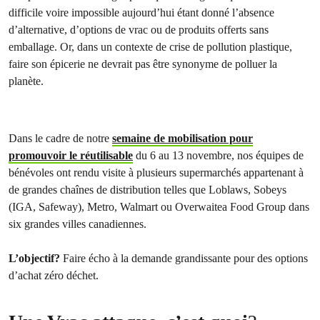
difficile voire impossible aujourd’hui étant donné l’absence
d’alternative, d’options de vrac ou de produits offerts sans
emballage. Or, dans un contexte de crise de pollution plastique,
faire son épicerie ne devrait pas être synonyme de polluer la
planète.
Dans le cadre de notre
semaine de mobilisation pour
promouvoir le réutilisable
du 6 au 13 novembre, nos équipes de
bénévoles ont rendu visite à plusieurs supermarchés appartenant à
de grandes chaînes de distribution telles que Loblaws, Sobeys
(IGA, Safeway), Metro, Walmart ou Overwaitea Food Group dans
six grandes villes canadiennes.
L’objectif?
Faire écho à la demande grandissante pour des options
d’achat zéro déchet.