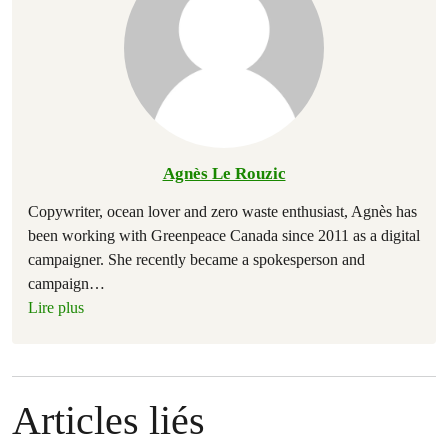
Agnès Le Rouzic
Copywriter, ocean lover and zero waste enthusiast, Agnès has
been working with Greenpeace Canada since 2011 as a digital
campaigner. She recently became a spokesperson and
campaign
…
Lire plus
Articles liés