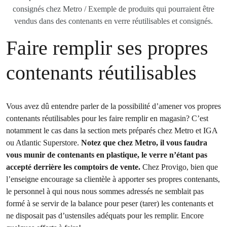
consignés chez Metro / Exemple de produits qui pourraient être
vendus dans des contenants en verre réutilisables et consignés.
Faire remplir ses propres
contenants réutilisables
Vous avez dû entendre parler de la possibilité d’amener vos propres
contenants réutilisables pour les faire remplir en magasin? C’est
notamment le cas dans la section mets préparés chez Metro et IGA
ou Atlantic Superstore.
Notez que chez Metro, il vous faudra
vous munir de contenants en plastique, le verre n’étant pas
accepté derrière les comptoirs de vente.
Chez Provigo, bien que
l’enseigne encourage sa clientèle à apporter ses propres contenants,
le personnel à qui nous nous sommes adressés ne semblait pas
formé à se servir de la balance pour peser (tarer) les contenants et
ne disposait pas d’ustensiles adéquats pour les remplir. Encore