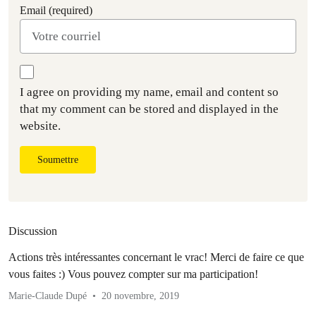
Email (required)
I agree on providing my name, email and content so
that my comment can be stored and displayed in the
website.
Soumettre
Discussion
Actions très intéressantes concernant le vrac! Merci de faire ce que
vous faites :) Vous pouvez compter sur ma participation!
Marie-Claude Dupé
20 novembre, 2019