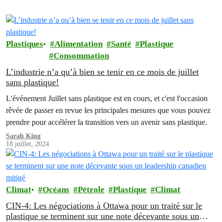
Plastiques
Alimentation
Santé
Plastique
Consommation
L’industrie n’a qu’à bien se tenir en ce mois de juillet
sans plastique!
L'événement Juillet sans plastique est en cours, et c'est l'occasion
rêvée de passer en revue les principales mesures que vous pouvez
prendre pour accélérer la transition vers un avenir sans plastique.
Sarah King
18 juillet, 2024
Climat
Océans
Pétrole
Plastique
Climat
CIN-4: Les négociations à Ottawa pour un traité sur le
plastique se terminent sur une note décevante sous un