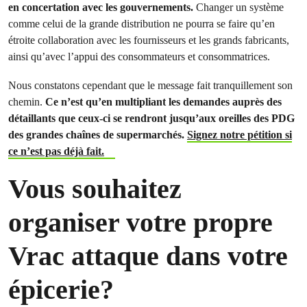
en concertation avec les gouvernements.
Changer un système
comme celui de la grande distribution ne pourra se faire qu’en
étroite collaboration avec les fournisseurs et les grands fabricants,
ainsi qu’avec l’appui des consommateurs et consommatrices.
Nous constatons cependant que le message fait tranquillement son
chemin.
Ce n’est qu’en multipliant les demandes auprès des
détaillants que ceux-ci se rendront jusqu’aux oreilles des PDG
des grandes chaînes de supermarchés.
Signez notre pétition si
ce n’est pas déjà fait.
Vous souhaitez
organiser votre propre
Vrac attaque dans votre
épicerie?