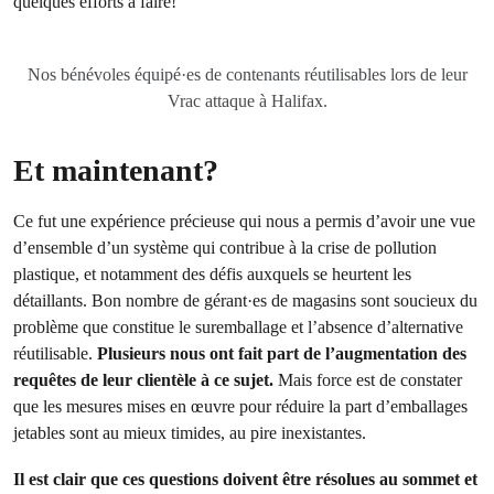
quelques efforts à faire!
Nos bénévoles équipé·es de contenants réutilisables lors de leur
Vrac attaque à Halifax.
Et maintenant?
Ce fut une expérience précieuse qui nous a permis d’avoir une vue
d’ensemble d’un système qui contribue à la crise de pollution
plastique, et notamment des défis auxquels se heurtent les
détaillants. Bon nombre de gérant·es de magasins sont soucieux du
problème que constitue le suremballage et l’absence d’alternative
réutilisable.
Plusieurs nous ont fait part de l’augmentation des
requêtes de leur clientèle à ce sujet.
Mais force est de constater
que les mesures mises en œuvre pour réduire la part d’emballages
jetables sont au mieux timides, au pire inexistantes.
Il est clair que ces questions doivent être résolues au sommet et