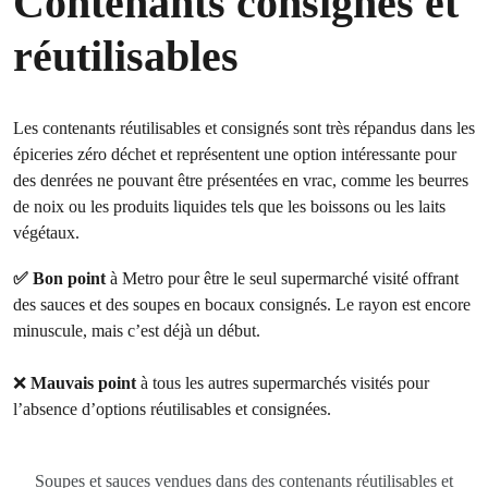
Contenants consignés et
réutilisables
Les contenants réutilisables et consignés sont très répandus dans les
épiceries zéro déchet et représentent une option intéressante pour
des denrées ne pouvant être présentées en vrac, comme les beurres
de noix ou les produits liquides tels que les boissons ou les laits
végétaux.
✅ Bon point
à Metro pour être le seul supermarché visité offrant
des sauces et des soupes en bocaux consignés. Le rayon est encore
minuscule, mais c’est déjà un début.
❌
Mauvais point
à tous les autres supermarchés visités pour
l’absence d’options réutilisables et consignées.
Soupes et sauces vendues dans des contenants réutilisables et