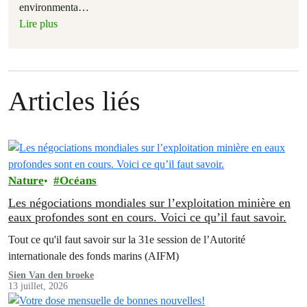
environmenta
…
Lire plus
Articles liés
Nature
Océans
Les négociations mondiales sur l’exploitation minière en
eaux profondes sont en cours. Voici ce qu’il faut savoir.
Tout ce qu'il faut savoir sur la 31e session de l’Autorité
internationale des fonds marins (AIFM)
Sien Van den broeke
13 juillet, 2026