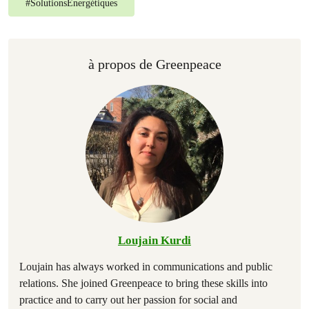
#
SolutionsÉnergétiques
à propos de Greenpeace
Loujain Kurdi
Loujain has always worked in communications and public
relations. She joined Greenpeace to bring these skills into
practice and to carry out her passion for social and