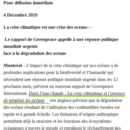
Pour diffusion immédiate
4 Décembre 2019
La crise climatique est une crise des océans –
Le rapport de Greenpeace appelle à une réponse politique
mondiale urgente
face à la dégradation des océans
Montréal
– L’impact de la crise climatique sur nos océans a de
profondes implications pour la biodiversité et l’humanité qui
nécessitent une réponse politique mondiale urgente dans les 12
prochains mois, prévient un nouveau rapport de Greenpeace
International.
Dans l’eau chaude : La crise climatique et l’urgence
de protéger les océans
(en anglais) prévient que la dégradation
des océans résultant de l’utilisation des combustibles fossiles est
rapide et à grande échelle. Les émissions d’origine anthropique
perturbent déjà la structure et les fonctions des écosystèmes
océaniques à travers le monde et entraînent le réchauffement des