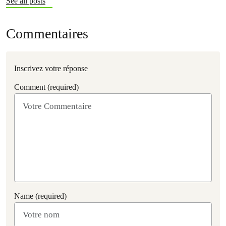
See all posts
Commentaires
Inscrivez votre réponse
Comment (required)
Name (required)