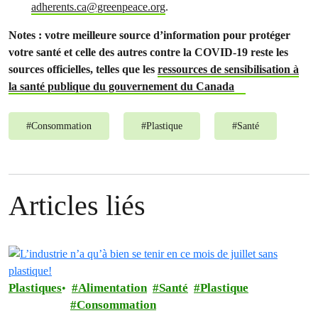
adherents.ca@greenpeace.org
.
Notes : votre meilleure source d’information pour protéger
votre santé et celle des autres contre la COVID-19 reste les
sources officielles, telles que les
ressources de sensibilisation à
la santé publique du gouvernement du Canada
#
Consommation
#
Plastique
#
Santé
Articles liés
Plastiques
Alimentation
Santé
Plastique
Consommation