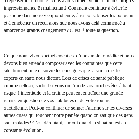
à repenser leur modèle. Nous avons collectivement fait des progrès
impressionnants. Et maintenant? Comment continuer à éviter le
plastique dans notre vie quotidienne, à responsabiliser les pollueurs
et à empêcher un recul alors que nous avons déjà commencé à
amorcer de grands changements? C’est là toute la question.
Ce que nous vivons actuellement est d’une ampleur inédite et nous
devons bien entendu composer avec les contraintes que cette
situation entraîne et suivre les consignes que la science et les
experts en santé nous dictent. Lors de crises de santé publique
comme celle-ci, surtout si vous ou l’un de vos proches êtes à haut
risque, l’incertitude et la crainte peuvent entraîner une grande
remise en question de vos habitudes et de votre routine
quotidienne. Peut-on continuer de sonner l’alarme sur les diverses
autres crises qui touchent notre planète quand on sait que des gens
sont malades? C’est déroutant, surtout quand la situation est en
constante évolution.