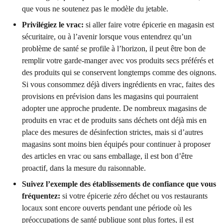
que vous ne soutenez pas le modèle du jetable.
Privilégiez le vrac:
si aller faire votre épicerie en magasin est
sécuritaire, ou à l’avenir lorsque vous entendrez qu’un
problème de santé se profile à l’horizon, il peut être bon de
remplir votre garde-manger avec vos produits secs préférés et
des produits qui se conservent longtemps comme des oignons.
Si vous consommez déjà divers ingrédients en vrac, faites des
provisions en prévision dans les magasins qui pourraient
adopter une approche prudente. De nombreux magasins de
produits en vrac et de produits sans déchets ont déjà mis en
place des mesures de désinfection strictes, mais si d’autres
magasins sont moins bien équipés pour continuer à proposer
des articles en vrac ou sans emballage, il est bon d’être
proactif, dans la mesure du raisonnable.
Suivez l’exemple des établissements de confiance que vous
fréquentez:
si votre épicerie zéro déchet ou vos restaurants
locaux sont encore ouverts pendant une période où les
préoccupations de santé publique sont plus fortes, il est