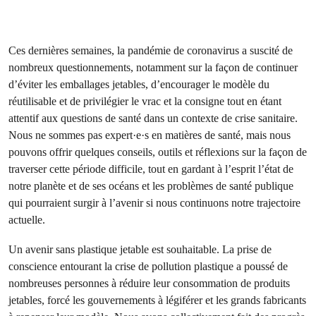
Ces dernières semaines, la pandémie de coronavirus a suscité de
nombreux questionnements, notamment sur la façon de continuer
d’éviter les emballages jetables, d’encourager le modèle du
réutilisable et de privilégier le vrac et la consigne tout en étant
attentif aux questions de santé dans un contexte de crise sanitaire.
Nous ne sommes pas expert·e·s en matières de santé, mais nous
pouvons offrir quelques conseils, outils et réflexions sur la façon de
traverser cette période difficile, tout en gardant à l’esprit l’état de
notre planète et de ses océans et les problèmes de santé publique
qui pourraient surgir à l’avenir si nous continuons notre trajectoire
actuelle.
Un avenir sans plastique jetable est souhaitable. La prise de
conscience entourant la crise de pollution plastique a poussé de
nombreuses personnes à réduire leur consommation de produits
jetables, forcé les gouvernements à légiférer et les grands fabricants