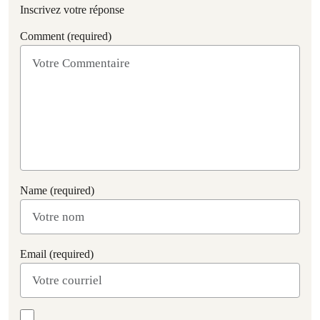
Inscrivez votre réponse
Comment (required)
Name (required)
Email (required)