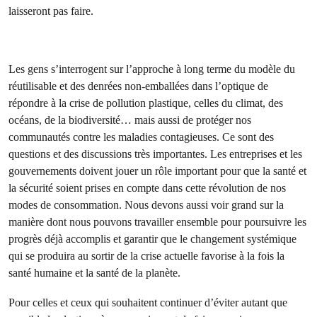
laisseront pas faire.
Les gens s’interrogent sur l’approche à long terme du modèle du
réutilisable et des denrées non-emballées dans l’optique de
répondre à la crise de pollution plastique, celles du climat, des
océans, de la biodiversité… mais aussi de protéger nos
communautés contre les maladies contagieuses. Ce sont des
questions et des discussions très importantes. Les entreprises et les
gouvernements doivent jouer un rôle important pour que la santé et
la sécurité soient prises en compte dans cette révolution de nos
modes de consommation. Nous devons aussi voir grand sur la
manière dont nous pouvons travailler ensemble pour poursuivre les
progrès déjà accomplis et garantir que le changement systémique
qui se produira au sortir de la crise actuelle favorise à la fois la
santé humaine et la santé de la planète.
Pour celles et ceux qui souhaitent continuer d’éviter autant que