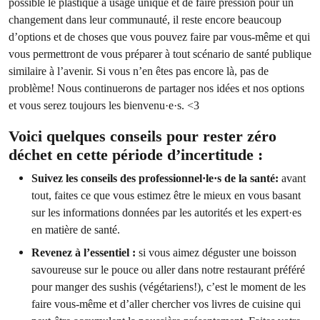
possible le plastique à usage unique et de faire pression pour un
changement dans leur communauté, il reste encore beaucoup
d’options et de choses que vous pouvez faire par vous-même et qui
vous permettront de vous préparer à tout scénario de santé publique
similaire à l’avenir. Si vous n’en êtes pas encore là, pas de
problème! Nous continuerons de partager nos idées et nos options
et vous serez toujours les bienvenu·e·s. <3
Voici quelques conseils pour rester zéro
déchet en cette période d’incertitude :
Suivez les conseils des professionnel·le·s de la santé:
avant
tout, faites ce que vous estimez être le mieux en vous basant
sur les informations données par les autorités et les expert·es
en matière de santé.
Revenez à l’essentiel :
si vous aimez déguster une boisson
savoureuse sur le pouce ou aller dans notre restaurant préféré
pour manger des sushis (végétariens!), c’est le moment de les
faire vous-même et d’aller chercher vos livres de cuisine qui