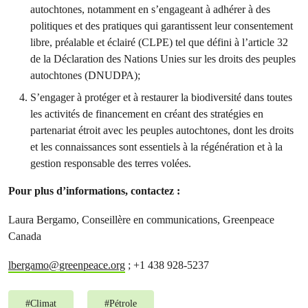
autochtones, notamment en s’engageant à adhérer à des
politiques et des pratiques qui garantissent leur consentement
libre, préalable et éclairé (CLPE) tel que défini à l’article 32
de la Déclaration des Nations Unies sur les droits des peuples
autochtones (DNUDPA);
S’engager à protéger et à restaurer la biodiversité dans toutes
les activités de financement en créant des stratégies en
partenariat étroit avec les peuples autochtones, dont les droits
et les connaissances sont essentiels à la régénération et à la
gestion responsable des terres volées.
Pour plus d’informations, contactez :
Laura Bergamo, Conseillère en communications, Greenpeace
Canada
lbergamo@greenpeace.org
; +1 438 928-5237
#
Climat
#
Pétrole