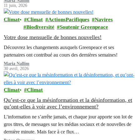
Maria Nallim
11 juin, 2026
Climat
Climat
ActionsPacifiques
Navires
Biodiversité
Soutenir Greenpeace
Votre dose mensuelle de bonnes nouvelles!
Découvrez les changements auxquels Greenpeace et ses
partenaires ont contribué au cours des dernières semaines!
Maria Nallim
30 avril, 2026
Climat
Climat
Qu’est-ce que la mésinformation et la désinformation, et
qu’ont-elles à voir avec l’environnement?
L’information ne s’arrête jamais, et chaque jour apporte son lot de
gros titres, de messages sur les médias sociaux et de nouvelles de
dernière minute. Mais face à ce flux…