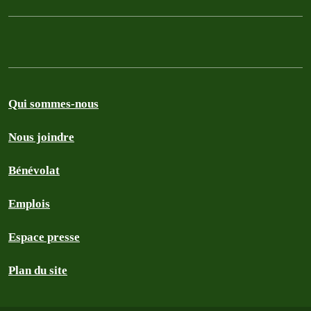
Qui sommes-nous
Nous joindre
Bénévolat
Emplois
Espace presse
Plan du site