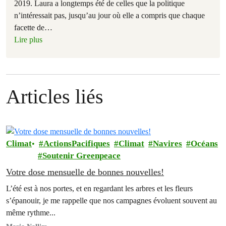
2019. Laura a longtemps été de celles que la politique
n’intéressait pas, jusqu’au jour où elle a compris que chaque
facette de
…
Lire plus
Articles liés
Climat
ActionsPacifiques
Climat
Navires
Océans
Soutenir Greenpeace
Votre dose mensuelle de bonnes nouvelles!
L’été est à nos portes, et en regardant les arbres et les fleurs
s’épanouir, je me rappelle que nos campagnes évoluent souvent au
même rythme...