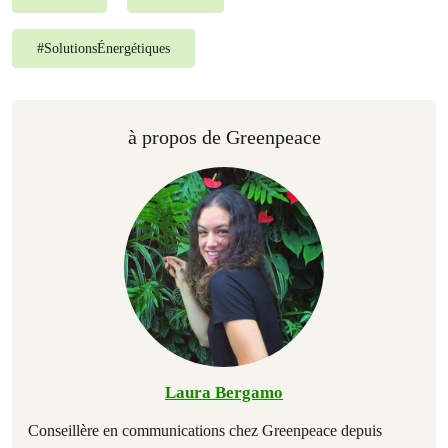
#
SolutionsÉnergétiques
à propos de Greenpeace
Laura Bergamo
Conseillère en communications chez Greenpeace depuis