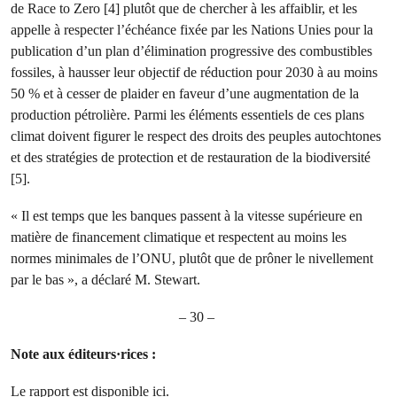
de Race to Zero [4] plutôt que de chercher à les affaiblir, et les
appelle à respecter l’échéance fixée par les Nations Unies pour la
publication d’un plan d’élimination progressive des combustibles
fossiles, à hausser leur objectif de réduction pour 2030 à au moins
50 % et à cesser de plaider en faveur d’une augmentation de la
production pétrolière. Parmi les éléments essentiels de ces plans
climat doivent figurer le respect des droits des peuples autochtones
et des stratégies de protection et de restauration de la biodiversité
[5].
« Il est temps que les banques passent à la vitesse supérieure en
matière de financement climatique et respectent au moins les
normes minimales de l’ONU, plutôt que de prôner le nivellement
par le bas », a déclaré M. Stewart.
– 30 –
Note aux éditeurs·rices :
Le rapport est disponible
ici
.