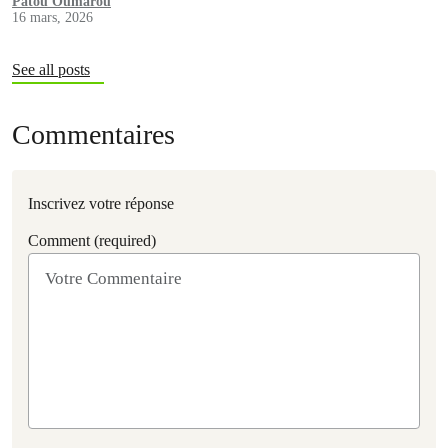
Patou Oumarou
16 mars, 2026
See all posts
Commentaires
Inscrivez votre réponse
Comment (required)