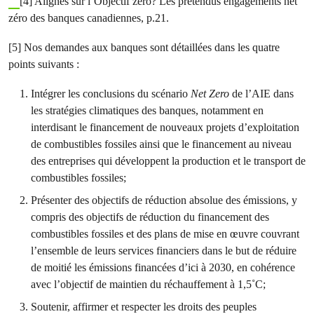
[4] Alignés sur l’Objectif zéro? Les prétendus engagements net
zéro des banques canadiennes, p.21.
[5] Nos demandes aux banques sont détaillées dans les quatre
points suivants :
Intégrer les conclusions du scénario
Net Zero
de l’AIE dans
les stratégies climatiques des banques, notamment en
interdisant le financement de nouveaux projets d’exploitation
de combustibles fossiles ainsi que le financement au niveau
des entreprises qui développent la production et le transport de
combustibles fossiles;
Présenter des objectifs de réduction absolue des émissions, y
compris des objectifs de réduction du financement des
combustibles fossiles et des plans de mise en œuvre couvrant
l’ensemble de leurs services financiers dans le but de réduire
de moitié les émissions financées d’ici à 2030, en cohérence
avec l’objectif de maintien du réchauffement à 1,5˚C;
Soutenir, affirmer et respecter les droits des peuples