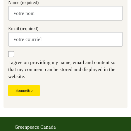
Name (required)
Email (required)
I agree on providing my name, email and content so
that my comment can be stored and displayed in the
website.
Soumettre
Greenpeace Canada