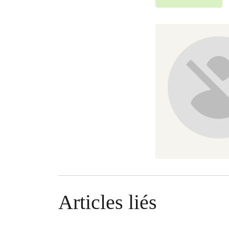
Articles liés