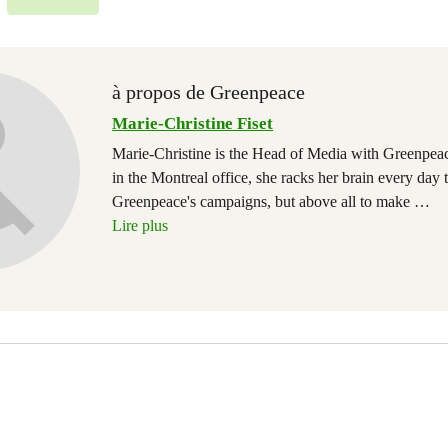
à propos de Greenpeace
Marie-Christine Fiset
Marie-Christine is the Head of Media with Greenpe
in the Montreal office, she racks her brain every day 
Greenpeace's campaigns, but above all to make
…
Lire plus