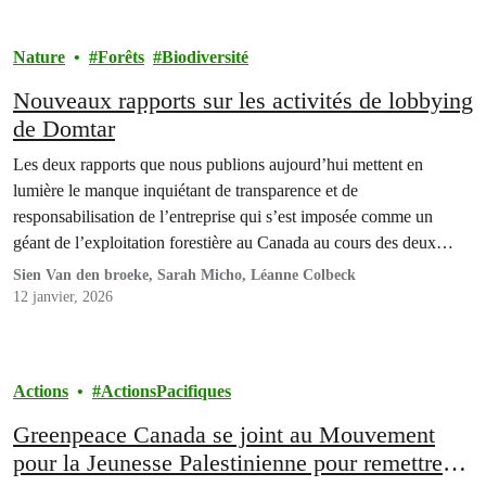
Nature
Forêts
Biodiversité
Nouveaux rapports sur les activités de lobbying
de Domtar
Les deux rapports que nous publions aujourd’hui mettent en
lumière le manque inquiétant de transparence et de
responsabilisation de l’entreprise qui s’est imposée comme un
géant de l’exploitation forestière au Canada au cours des deux
dernières décennies : Domtar.
Sien Van den broeke, Sarah Micho, Léanne Colbeck
12 janvier, 2026
Actions
ActionsPacifiques
Greenpeace Canada se joint au Mouvement
pour la Jeunesse Palestinienne pour remettre