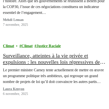
l’histoire. Alors que les gouvernements se réunissent à Belém pour
la COP30, l’issue de ces négociations constituera un indicateur
essentiel de l’engagement…
Mehdi Leman
7 novembre, 2025
Climat
Climat
Justice Raciale
Surveillance, atteintes à la vie privée et
expulsions : les nouvelles lois répressives de
Carney
Le premier ministre Carney tente actuellement de mettre en œuvre
un programme politique très ambitieux, qui regroupe un grand
nombre de projets de loi qu’il doit convaincre les autres partis…
Laura Kenyon
6 novembre, 2025