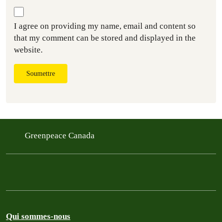
I agree on providing my name, email and content so
that my comment can be stored and displayed in the
website.
Soumettre
Greenpeace Canada
Qui sommes-nous