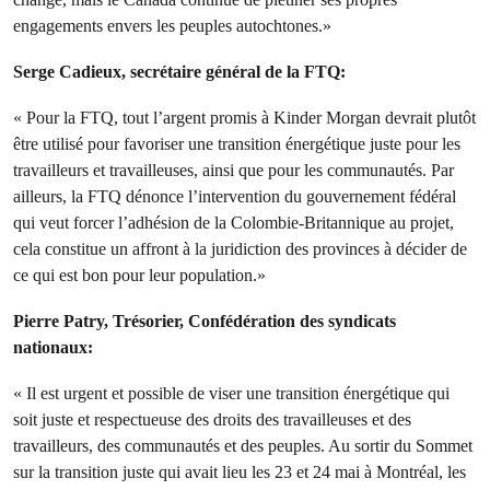
engagements envers les peuples autochtones.»
Serge Cadieux, secrétaire général de la FTQ:
« Pour la FTQ, tout l’argent promis à Kinder Morgan devrait plutôt
être utilisé pour favoriser une transition énergétique juste pour les
travailleurs et travailleuses, ainsi que pour les communautés. Par
ailleurs, la FTQ dénonce l’intervention du gouvernement fédéral
qui veut forcer l’adhésion de la Colombie-Britannique au projet,
cela constitue un affront à la juridiction des provinces à décider de
ce qui est bon pour leur population.»
Pierre Patry, Trésorier, Confédération des syndicats
nationaux:
« Il est urgent et possible de viser une transition énergétique qui
soit juste et respectueuse des droits des travailleuses et des
travailleurs, des communautés et des peuples. Au sortir du Sommet
sur la transition juste qui avait lieu les 23 et 24 mai à Montréal, les