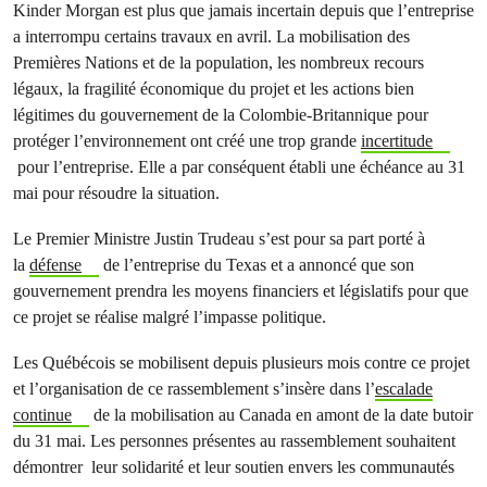
Kinder Morgan est plus que jamais incertain depuis que l’entreprise
a interrompu certains travaux en avril. La mobilisation des
Premières Nations et de la population, les nombreux recours
légaux, la fragilité économique du projet et les actions bien
légitimes du gouvernement de la Colombie-Britannique pour
protéger l’environnement ont créé une trop grande
incertitude
pour l’entreprise. Elle a par conséquent établi une échéance au 31
mai pour résoudre la situation.
Le Premier Ministre Justin Trudeau s’est pour sa part porté à
la
défense
de l’entreprise du Texas et a annoncé que son
gouvernement prendra les moyens financiers et législatifs pour que
ce projet se réalise malgré l’impasse politique.
Les Québécois se mobilisent depuis plusieurs mois contre ce projet
et l’organisation de ce rassemblement s’insère dans l’
escalade
continue
de la mobilisation au Canada en amont de la date butoir
du 31 mai. Les personnes présentes au rassemblement souhaitent
démontrer leur solidarité et leur soutien envers les communautés