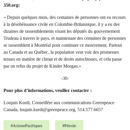
350.org:
« Depuis quelques mois, des centaines de personnes ont eu recours
à la désobéissance civile en Colombie-Britannique, il y a eu des
dizaines de rassemblements visant les députés du gouvernement
Trudeau à travers le pays, et maintenant des centaines de personnes
se rassemblent à Montréal pour continuer ce mouvement. Partout
au Canada et au Québec, la population veut voir des promesses
tenues en matière de climat et de droits autochtones, et cela passe
par un refus du projet de Kinder Morgan.»
-30-
Pour plus d’informations, veuillez contacter :
Loujain Kurdi, Conseillère aux communications Greenpeace
Canada,
loujain.kurdi@greenpeace.org
, 514.577.6657
#
ActionsPacifiques
#
Pétrole