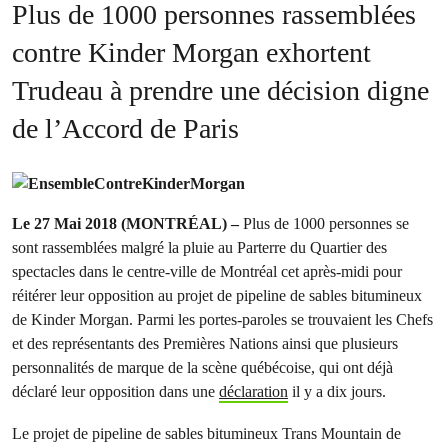
Plus de 1000 personnes rassemblées
contre Kinder Morgan exhortent
Trudeau à prendre une décision digne
de l’Accord de Paris
Le 27 Mai 2018 (MONTRÉAL) –
Plus de 1000 personnes se
sont rassemblées malgré la pluie au Parterre du Quartier des
spectacles dans le centre-ville de Montréal cet après-midi pour
réitérer leur opposition au projet de pipeline de sables bitumineux
de Kinder Morgan. Parmi les portes-paroles se trouvaient les Chefs
et des représentants des Premières Nations ainsi que plusieurs
personnalités de marque de la scène québécoise, qui ont déjà
déclaré leur opposition dans une
déclaration
il y a dix jours.
Le projet de pipeline de sables bitumineux Trans Mountain de