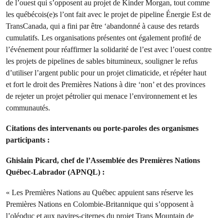
de l’ouest qui s’opposent au projet de Kinder Morgan, tout comme
les québécois(e)s l’ont fait avec le projet de pipeline Énergie Est de
TransCanada, qui a fini par être ‘abandonné à cause des retards
cumulatifs. Les organisations présentes ont également profité de
l’événement pour réaffirmer la solidarité de l’est avec l’ouest contre
les projets de pipelines de sables bitumineux, souligner le refus
d’utiliser l’argent public pour un projet climaticide, et répéter haut
et fort le droit des Premières Nations à dire ‘non’ et des provinces
de rejeter un projet pétrolier qui menace l’environnement et les
communautés.
Citations des intervenants ou porte-paroles des organismes
participants :
Ghislain Picard, chef de l’Assemblée des Premières Nations
Québec-Labrador (APNQL) :
« Les Premières Nations au Québec appuient sans réserve les
Premières Nations en Colombie-Britannique qui s’opposent à
l’oléoduc et aux navires-citernes du projet Trans Mountain de