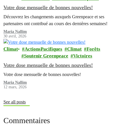
Votre dose mensuelle de bonnes nouvelles!
Découvrez les changements auxquels Greenpeace et ses
partenaires ont contribué au cours des dernières semaines!
Maria Nallim
30 avril, 2026
Climat
ActionsPacifiques
Climat
Forêts
Soutenir Greenpeace
Victoires
Votre dose mensuelle de bonnes nouvelles!
Votre dose mensuelle de bonnes nouvelles!
Maria Nallim
12 mars, 2026
See all posts
Commentaires