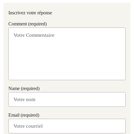
Inscrivez votre réponse
Comment (required)
Name (required)
Email (required)