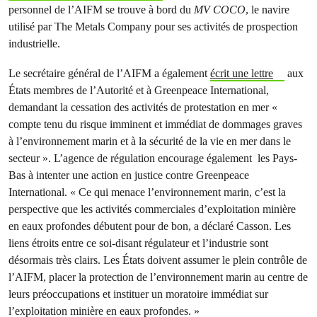
personnel de l’AIFM se trouve à bord du
MV COCO
, le navire
utilisé par The Metals Company pour ses activités de prospection
industrielle.
Le secrétaire général de l’AIFM a également
écrit une lettre
aux
États membres de l’Autorité et à Greenpeace International,
demandant la cessation des activités de protestation en mer «
compte tenu du risque imminent et immédiat de dommages graves
à l’environnement marin et à la sécurité de la vie en mer dans le
secteur ». L’agence de régulation encourage également les Pays-
Bas à intenter une action en justice contre Greenpeace
International. « Ce qui menace l’environnement marin, c’est la
perspective que les activités commerciales d’exploitation minière
en eaux profondes débutent pour de bon, a déclaré Casson. Les
liens étroits entre ce soi-disant régulateur et l’industrie sont
désormais très clairs. Les États doivent assumer le plein contrôle de
l’AIFM, placer la protection de l’environnement marin au centre de
leurs préoccupations et instituer un moratoire immédiat sur
l’exploitation minière en eaux profondes. »