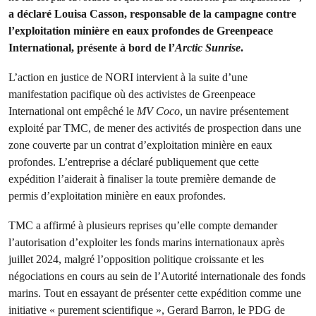
a déclaré Louisa Casson, responsable de la campagne contre
l’exploitation minière en eaux profondes de Greenpeace
International, présente à bord de l’
Arctic Sunrise
.
L’action en justice de NORI intervient à la suite d’une
manifestation pacifique où des activistes de Greenpeace
International ont empêché le
MV Coco
, un navire présentement
exploité par TMC, de mener des activités de prospection dans une
zone couverte par un contrat d’exploitation minière en eaux
profondes. L’entreprise a déclaré publiquement que cette
expédition l’aiderait à finaliser la toute première demande de
permis d’exploitation minière en eaux profondes.
TMC a affirmé à plusieurs reprises qu’elle compte demander
l’autorisation d’exploiter les fonds marins internationaux après
juillet 2024, malgré l’opposition politique croissante et les
négociations en cours au sein de l’Autorité internationale des fonds
marins. Tout en essayant de présenter cette expédition comme une
initiative « purement scientifique », Gerard Barron, le PDG de