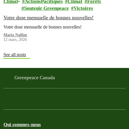
Climat
ActionsPacifiques
Climat
Forêts
Soutenir Greenpeace
Victoires
Votre dose mensuelle de bonnes nouvelles!
Votre dose mensuelle de bonnes nouvelles!
Maria Nallim
12 mars, 2026
See all posts
Greenpeace Canada
Qui sommes-nous