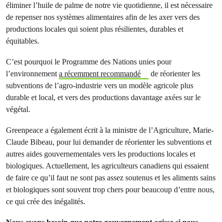
éliminer l’huile de palme de notre vie quotidienne, il est nécessaire
de repenser nos systèmes alimentaires afin de les axer vers des
productions locales qui soient plus résilientes, durables et
équitables.
C’est pourquoi le Programme des Nations unies pour
l’environnement
a récemment recommandé
de réorienter les
subventions de l’agro-industrie vers un modèle agricole plus
durable et local, et vers des productions davantage axées sur le
végétal.
Greenpeace a également écrit à la ministre de l’Agriculture, Marie-
Claude Bibeau, pour lui demander de réorienter les subventions et
autres aides gouvernementales vers les productions locales et
biologiques. Actuellement, les agriculteurs canadiens qui essaient
de faire ce qu’il faut ne sont pas assez soutenus et les aliments sains
et biologiques sont souvent trop chers pour beaucoup d’entre nous,
ce qui crée des inégalités.