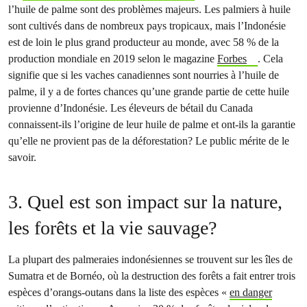
l’huile de palme sont des problèmes majeurs. Les palmiers à huile
sont cultivés dans de nombreux pays tropicaux, mais l’Indonésie
est de loin le plus grand producteur au monde, avec 58 % de la
production mondiale en 2019 selon le magazine
Forbes
. Cela
signifie que si les vaches canadiennes sont nourries à l’huile de
palme, il y a de fortes chances qu’une grande partie de cette huile
provienne d’Indonésie. Les éleveurs de bétail du Canada
connaissent-ils l’origine de leur huile de palme et ont-ils la garantie
qu’elle ne provient pas de la déforestation? Le public mérite de le
savoir.
3. Quel est son impact sur la nature,
les forêts et la vie sauvage?
La plupart des palmeraies indonésiennes se trouvent sur les îles de
Sumatra et de Bornéo, où la destruction des forêts a fait entrer trois
espèces d’orangs-outans dans la liste des espèces «
en danger