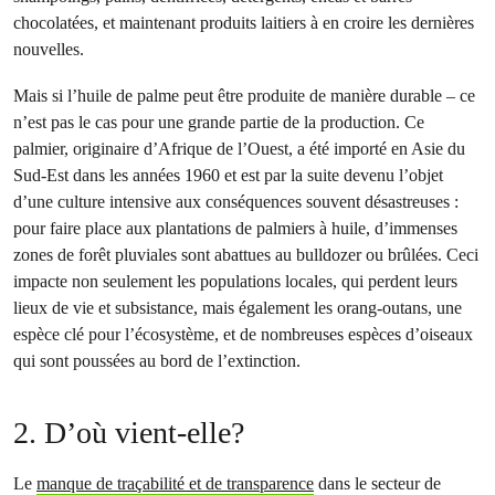
chocolatées, et maintenant produits laitiers à en croire les dernières
nouvelles.
Mais si l’huile de palme peut être produite de manière durable – ce
n’est pas le cas pour une grande partie de la production. Ce
palmier, originaire d’Afrique de l’Ouest, a été importé en Asie du
Sud-Est dans les années 1960 et est par la suite devenu l’objet
d’une culture intensive aux conséquences souvent désastreuses :
pour faire place aux plantations de palmiers à huile, d’immenses
zones de forêt pluviales sont abattues au bulldozer ou brûlées. Ceci
impacte non seulement les populations locales, qui perdent leurs
lieux de vie et subsistance, mais également les orang-outans, une
espèce clé pour l’écosystème, et de nombreuses espèces d’oiseaux
qui sont poussées au bord de l’extinction.
2. D’où vient-elle?
Le
manque de traçabilité et de transparence
dans le secteur de