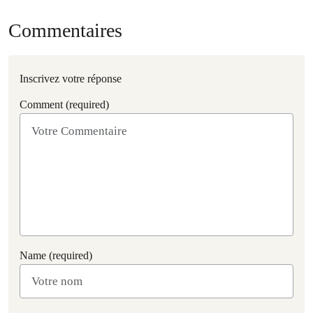
Commentaires
Inscrivez votre réponse
Comment (required)
Name (required)