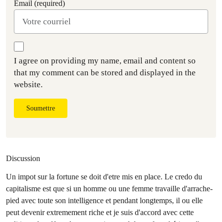
Email (required)
I agree on providing my name, email and content so
that my comment can be stored and displayed in the
website.
Soumettre
Discussion
Un impot sur la fortune se doit d'etre mis en place. Le credo du
capitalisme est que si un homme ou une femme travaille d'arrache-
pied avec toute son intelligence et pendant longtemps, il ou elle
peut devenir extremement riche et je suis d'accord avec cette