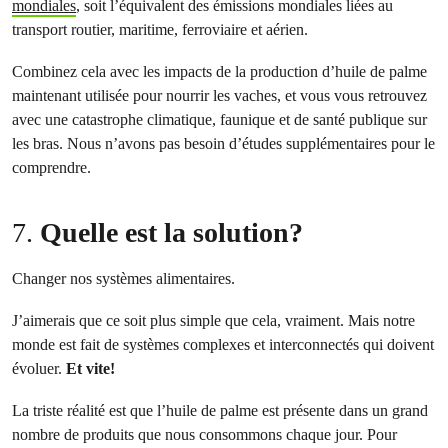
mondiales
, soit l’équivalent des émissions mondiales liées au
transport routier, maritime, ferroviaire et aérien.
Combinez cela avec les impacts de la production d’huile de palme
maintenant utilisée pour nourrir les vaches, et vous vous retrouvez
avec une catastrophe climatique, faunique et de santé publique sur
les bras. Nous n’avons pas besoin d’études supplémentaires pour le
comprendre.
7.
Quelle est la solution?
Changer nos systèmes alimentaires.
J’aimerais que ce soit plus simple que cela, vraiment. Mais notre
monde est fait de systèmes complexes et interconnectés qui doivent
évoluer.
Et vite!
La triste réalité est que l’huile de palme est présente dans un grand
nombre de produits que nous consommons chaque jour. Pour