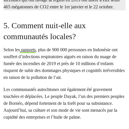
465 mégatonnes de CO2 entre le 1er janvier et le 22 octobre.
5. Comment nuit-elle aux
communautés locales?
Selon les
rapports
, plus de 900 000 personnes en Indonésie ont
souffert d’infections respiratoires aiguës en raison du nuage de
fumée des incendies de 2019 et près de 10 millions d’enfants
risquent de subir des dommages physiques et cognitifs irréversibles
en raison de la pollution de l’air.
Les communautés autochtones ont également été gravement
touchées et déplacées. Le peuple Dayak, l’un des premiers peuples
de Bornéo, dépend fortement de la forêt pour sa subsistance.
Aujourd’hui, sa culture et son mode de vie sont menacés par la
cupidité des entreprises et l’huile de palme.