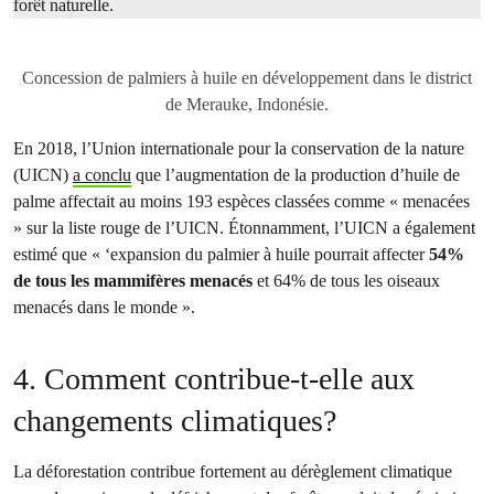
forêt naturelle.
Concession de palmiers à huile en développement dans le district
de Merauke, Indonésie.
En 2018, l’Union internationale pour la conservation de la nature
(UICN)
a conclu
que l’augmentation de la production d’huile de
palme affectait au moins 193 espèces classées comme « menacées
» sur la liste rouge de l’UICN. Étonnamment, l’UICN a également
estimé que « ‘expansion du palmier à huile pourrait affecter
54%
de tous les mammifères menacés
et 64% de tous les oiseaux
menacés dans le monde ».
4. Comment contribue-t-elle aux
changements climatiques?
La déforestation contribue fortement au dérèglement climatique