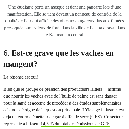
Une étudiante porte un masque et tient une pancarte lors d’une
manifestation. Elle se tient devant un panneau de contrôle de la
qualité de l’air qui affiche des niveaux dangereux dus aux fumées
provoquée par les feux de forêt dans la ville de Palangkaraya, dans
le Kalimantan central.
6.
Est-ce grave que les vaches en
mangent?
La réponse est oui!
Bien que le
groupe de pression des producteurs laitiers
affirme
que nourrir les vaches avec de l’huile de palme est sans danger
pour la santé et accepte de procéder à des études supplémentaires,
cela nous éloigne de la question principale. L’élevage industriel est
déjà un énorme émetteur de gaz à effet de serre (GES). Ce secteur
représente à lui-seul
14,5 % du total des émissions de GES