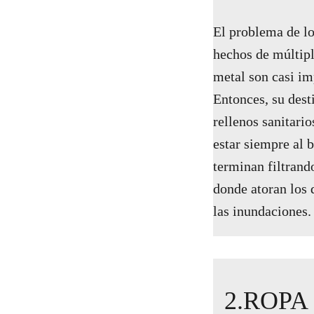
El problema de lo
hechos de múltipl
metal son casi im
Entonces, su desti
rellenos sanitario
estar siempre al b
terminan filtrand
donde atoran los 
las inundaciones
2.ROPA