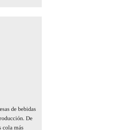
esas de bebidas
roducción. De
s cola más