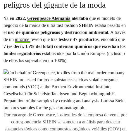
peligros del gigante de la moda
Ya
en 2022,
Greenpeace Alemania
alertaba
que el modelo de
negocio de la marca de ultra fast-fashion
SHEIN
estaba basado en
el
uso de químicos peligrosos y destrucción ambiental
. A través
de un
informe
reveló que tras
testear 47 productos
, encontró que
7 (es decir, 15% del total) contenían químicos que excedían los
límites regulatorios
establecidos por la Unión Europea (incluso 5
de ellos los superaba en un 100%).
Por encargo de Greenpeace, los textiles de la empresa de venta por
correspondencia SHEIN se someten a análisis para detectar
sustancias tóxicas como compuestos orgánicos volátiles (COV) en