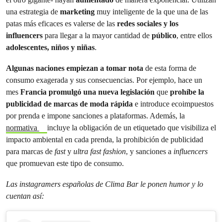
una estrategia de
marketing
muy inteligente de la que una de las
patas más eficaces es valerse de las
redes sociales y los
influencers
para llegar a la mayor cantidad de
público
, entre ellos
adolescentes, niños y niñas
.
Algunas naciones empiezan a tomar nota
de esta forma de
consumo exagerada y sus consecuencias. Por ejemplo, hace un
mes
Francia promulgó una nueva legislación
que
prohíbe la
publicidad de marcas de moda rápida
e introduce ecoimpuestos
por prenda e impone sanciones a plataformas. Además, la
normativa
incluye la obligación de un etiquetado que visibiliza el
impacto ambiental en cada prenda, la prohibición de publicidad
para marcas de
fast
y
ultra fast fashion
, y sanciones a
influencers
que promuevan este tipo de consumo.
Las instagramers españolas de Clima Bar le ponen humor y lo
cuentan así: