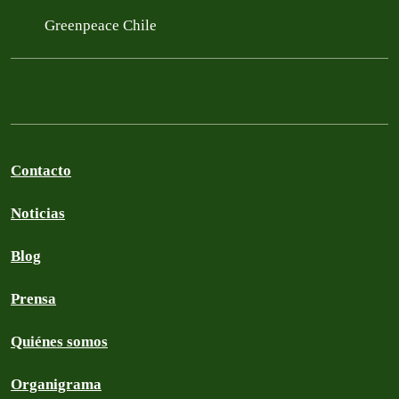
Greenpeace Chile
Contacto
Noticias
Blog
Prensa
Quiénes somos
Organigrama