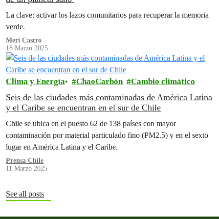
La clave: activar los lazos comunitarios para recuperar la memoria
verde.
Meri Castro
18 Marzo 2025
Clima y Energía
ChaoCarbón
Cambio climático
Seis de las ciudades más contaminadas de América Latina
y el Caribe se encuentran en el sur de Chile
Chile se ubica en el puesto 62 de 138 países con mayor
contaminación por material particulado fino (PM2.5) y en el sexto
lugar en América Latina y el Caribe.
Prensa Chile
11 Marzo 2025
See all posts