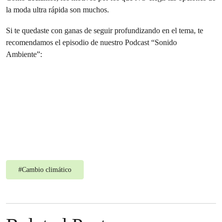
la moda ultra rápida son muchos.
Si te quedaste con ganas de seguir profundizando en el tema, te
recomendamos el episodio de nuestro Podcast “Sonido
Ambiente”:
#
Cambio climático