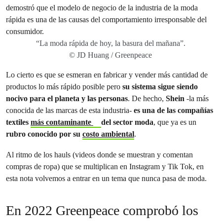
“La moda rápida de hoy, la basura del mañana”.
© JD Huang / Greenpeace
Lo cierto es que se esmeran en fabricar y vender más cantidad de
productos lo más rápido posible pero
su sistema sigue siendo
nocivo para el planeta y las personas
. De hecho,
Shein
-la más
conocida de las marcas de esta industria-
es una de las compañías
textiles
más contaminante
del sector moda
, que ya es un
rubro conocido por su
costo ambiental
.
Al ritmo de los hauls (videos donde se muestran y comentan
compras de ropa) que se multiplican en Instagram y Tik Tok, en
esta nota volvemos a entrar en un tema que nunca pasa de moda.
En 2022 Greenpeace comprobó los