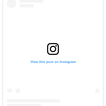
View this post on Instagram