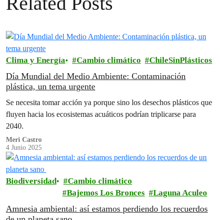
Related Posts
Clima y Energía
Cambio climático
ChileSinPlásticos
Día Mundial del Medio Ambiente: Contaminación
plástica, un tema urgente
Se necesita tomar acción ya porque sino los desechos plásticos que
fluyen hacia los ecosistemas acuáticos podrían triplicarse para
2040.
Meri Castro
4 Junio 2025
Biodiversidad
Cambio climático
Bajemos Los Bronces
Laguna Aculeo
Amnesia ambiental: así estamos perdiendo los recuerdos
de un planeta sano