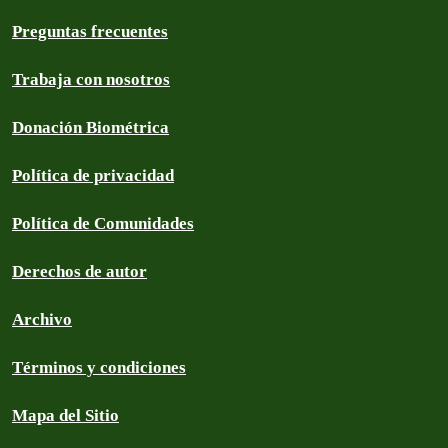
Preguntas frecuentes
Trabaja con nosotros
Donación Biométrica
Política de privacidad
Política de Comunidades
Derechos de autor
Archivo
Términos y condiciones
Mapa del Sitio