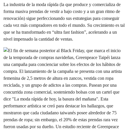
La industria de la moda rápida (la que produce y comercializa de
forma masiva prendas de vestir a bajo costo y a un gran ritmo de
renovación) sigue perfeccionando sus estrategias para conseguir
cada vez más compradores en todo el mundo. Su crecimiento es tal
que se ha transformado en “ultra fast fashion”, acelerando a un
nivel impensado la cantidad de ventas.