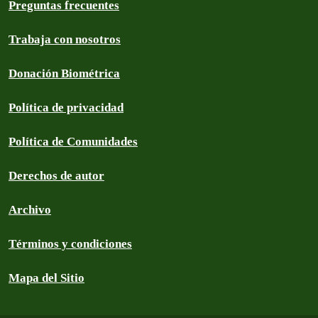
Preguntas frecuentes
Trabaja con nosotros
Donación Biométrica
Política de privacidad
Política de Comunidades
Derechos de autor
Archivo
Términos y condiciones
Mapa del Sitio