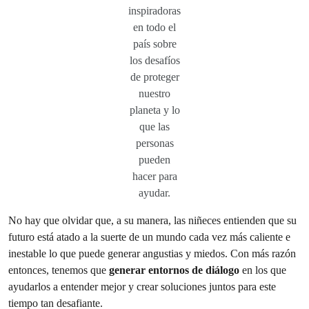
inspiradoras
en todo el
país sobre
los desafíos
de proteger
nuestro
planeta y lo
que las
personas
pueden
hacer para
ayudar.
No hay que olvidar que, a su manera, las niñeces entienden que su
futuro está atado a la suerte de un mundo cada vez más caliente e
inestable lo que puede generar angustias y miedos. Con más razón
entonces, tenemos que
generar entornos de diálogo
en los que
ayudarlos a entender mejor y crear soluciones juntos para este
tiempo tan desafiante.