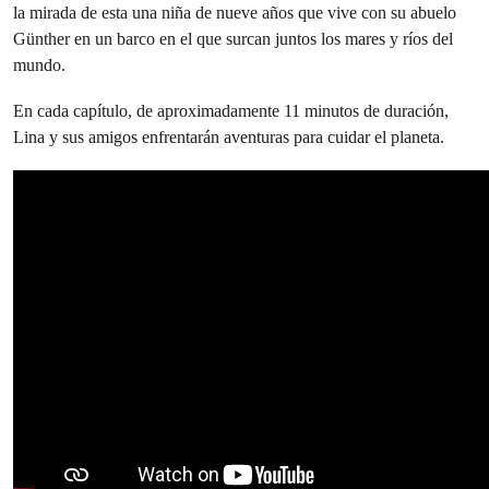
la mirada de esta una niña de nueve años que vive con su abuelo
Günther en un barco en el que surcan juntos los mares y ríos del
mundo.
En cada capítulo, de aproximadamente 11 minutos de duración,
Lina y sus amigos enfrentarán aventuras para cuidar el planeta.