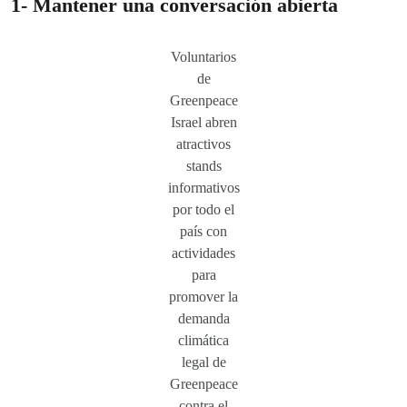
1- Mantener una conversación abierta
Voluntarios
de
Greenpeace
Israel abren
atractivos
stands
informativos
por todo el
país con
actividades
para
promover la
demanda
climática
legal de
Greenpeace
contra el