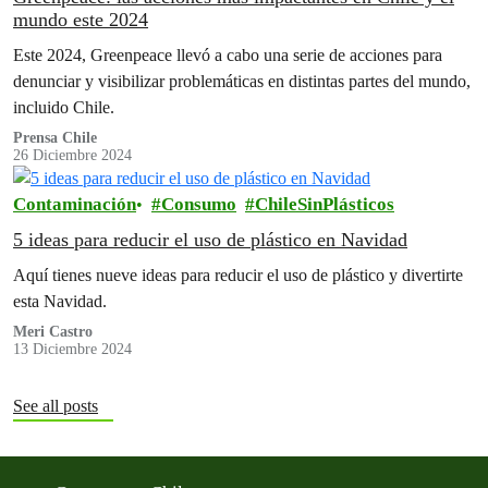
mundo este 2024
Este 2024, Greenpeace llevó a cabo una serie de acciones para
denunciar y visibilizar problemáticas en distintas partes del mundo,
incluido Chile.
Prensa Chile
26 Diciembre 2024
Contaminación
Consumo
ChileSinPlásticos
5 ideas para reducir el uso de plástico en Navidad
Aquí tienes nueve ideas para reducir el uso de plástico y divertirte
esta Navidad.
Meri Castro
13 Diciembre 2024
See all posts