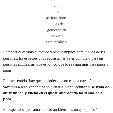
nuevo plan
de
perforaciones
de gas del
gobierno en
el Mar
Mediterráneo.
Entender el cambio climático y lo que implica para la vida de las
personas, las especies y los ecosistemas ya es complejo para las
personas adultas, así que es lógico que lo sea aún más para niños y
niñas.
En este sentido, hay que entender que no es una cuestión que
vayamos a resolver en una sola charla. Por el contrario,
se trata de
abrir un ida y vuelta en el que ir abordando los temas de a
poco
.
En especial si pensamos que lo ambiental es un eje que está