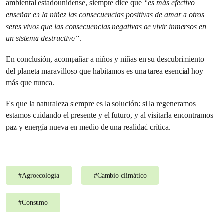
ambiental estadounidense, siempre dice que
“es más efectivo
enseñar en la niñez las consecuencias positivas de amar a otros
seres vivos que las consecuencias negativas de vivir inmersos en
un sistema destructivo”
.
En conclusión, acompañar a niños y niñas en su descubrimiento
del planeta maravilloso que habitamos es una tarea esencial hoy
más que nunca.
Es que la naturaleza siempre es la solución: si la regeneramos
estamos cuidando el presente y el futuro, y al visitarla encontramos
paz y energía nueva en medio de una realidad crítica.
#
Agroecología
#
Cambio climático
#
Consumo