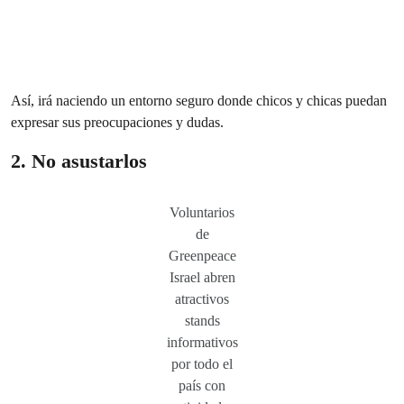
Así, irá naciendo un entorno seguro donde chicos y chicas puedan
expresar sus preocupaciones y dudas.
2. No asustarlos
Voluntarios
de
Greenpeace
Israel abren
atractivos
stands
informativos
por todo el
país con