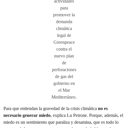
actividades
para
promover la
demanda
climática
legal de
Greenpeace
contra el
nuevo plan
de
perforaciones
de gas del
gobierno en
el Mar
Mediterráneo.
Para que entiendan la gravedad de la crisis climática
no es
necesario generar miedo
, explica Lu Peirone. Porque, además, el
miedo es un sentimiento que paraliza y desamina, que es todo lo