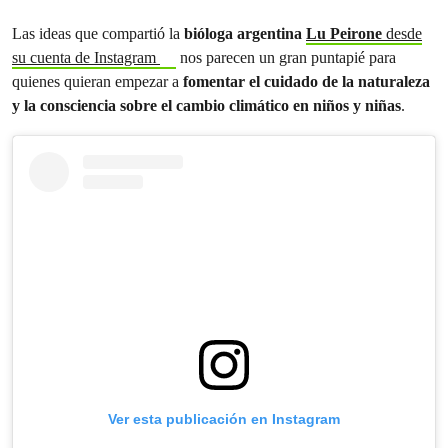
Las ideas que compartió la
bióloga argentina
Lu Peirone
desde
su cuenta de Instagram
nos parecen un gran puntapié para
quienes quieran empezar a
fomentar el cuidado de la naturaleza
y la consciencia sobre el cambio climático en niños y niñas
.
Ver esta publicación en Instagram