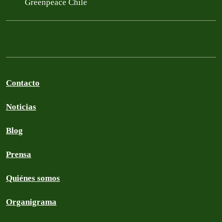
Greenpeace Chile
Contacto
Noticias
Blog
Prensa
Quiénes somos
Organigrama