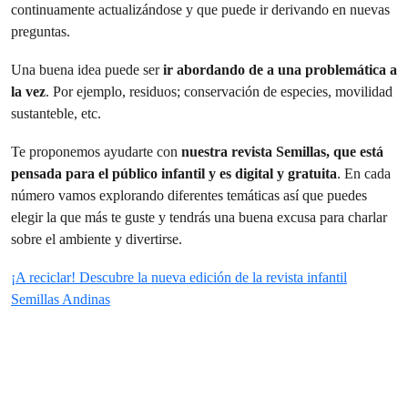
continuamente actualizándose y que puede ir derivando en nuevas
preguntas.
Una buena idea puede ser
ir abordando de a una problemática a
la vez
. Por ejemplo, residuos; conservación de especies, movilidad
sustanteble, etc.
Te proponemos ayudarte con
nuestra revista Semillas, que está
pensada para el público infantil y es digital y gratuita
. En cada
número vamos explorando diferentes temáticas así que puedes
elegir la que más te guste y tendrás una buena excusa para charlar
sobre el ambiente y divertirse.
¡A reciclar! Descubre la nueva edición de la revista infantil
Semillas Andinas