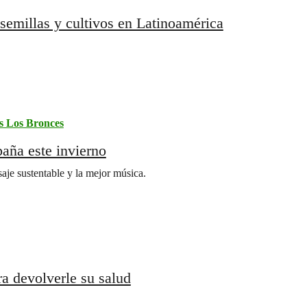
 semillas y cultivos en Latinoamérica
s Los Bronces
aña este invierno
aje sustentable y la mejor música.
ra devolverle su salud