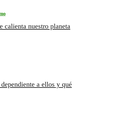
mo
e calienta nuestro planeta
 dependiente a ellos y qué