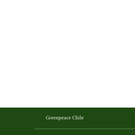
Greenpeace Chile