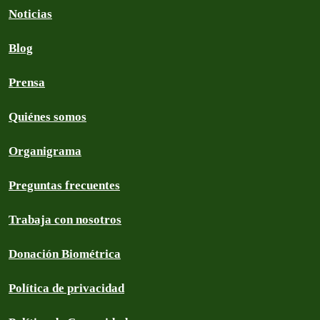
Noticias
Blog
Prensa
Quiénes somos
Organigrama
Preguntas frecuentes
Trabaja con nosotros
Donación Biométrica
Política de privacidad