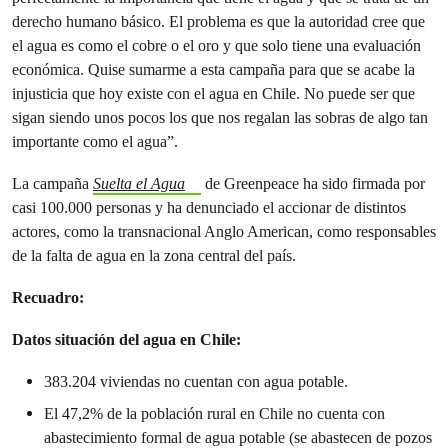
derecho humano básico. El problema es que la autoridad cree que
el agua es como el cobre o el oro y que solo tiene una evaluación
económica. Quise sumarme a esta campaña para que se acabe la
injusticia que hoy existe con el agua en Chile. No puede ser que
sigan siendo unos pocos los que nos regalan las sobras de algo tan
importante como el agua”.
La campaña
Suelta el Agua
de Greenpeace ha sido firmada por
casi 100.000 personas y ha denunciado el accionar de distintos
actores, como la transnacional Anglo American, como responsables
de la falta de agua en la zona central del país.
Recuadro:
Datos situación del agua en Chile:
383.204 viviendas no cuentan con agua potable.
El 47,2% de la población rural en Chile no cuenta con
abastecimiento formal de agua potable (se abastecen de pozos