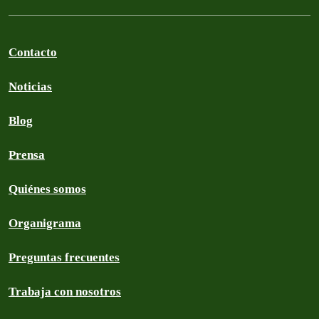
Contacto
Noticias
Blog
Prensa
Quiénes somos
Organigrama
Preguntas frecuentes
Trabaja con nosotros