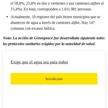
el 58,8%, 25,8% en ríos y vertientes y por camiones aljibes el
15,4%). En total, corresponden a 1.011.981 personas.
Actualmente, 10 regiones del país tienen municipios que se
abastecen de agua a través de camiones aljibe. Hay 147
comunas con escasez hídrica.
Nota: La acción de Greenpeace fue desarrollada siguiendo todos
los protocolos sanitarios exigidos por la autoridad de salud
.
Exige que el agua sea para todos
Involúcrate