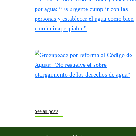
See all posts