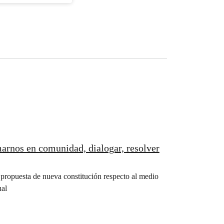
arnos en comunidad, dialogar, resolver
a propuesta de nueva constitución respecto al medio
ual