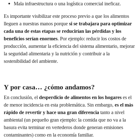
Mala infraestructura o una logística comercial ineficaz.
Es importante visibilizar este proceso previo a que los alimentos
lleguen a nuestras manos porque
si se trabajara para optimizar
cada una de estas etapas se reducirían las pérdidas y los
beneficios serían enormes
. Por ejemplo: reducir los costos de
producción, aumentar la eficiencia del sistema alimentario, mejorar
la seguridad alimentaria y la nutrición y contribuir a la
sostenibilidad del ambiente.
Y por casa… ¿cómo andamos?
En conclusión, el
desperdicio de alimentos en los hogares
es el
de menor incidencia en esta problemática. Sin embargo,
es el más
rápido de revertir y hace una gran diferencia
tanto a nivel
ambiental (un pequeño gran ejemplo: la comida que no va a la
basura evita terminar en vertederos donde generan emisiones
contaminantes) como en la economía familiar.