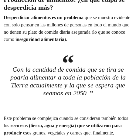
desperdicia más?
Desperdiciar alimentos es un problema
que se muestra evidente
con solo pensar en las millones de personas en todo el mundo que
no tienen su plato de comida diaria asegurada (lo que se conoce
como
inseguridad alimentaria
).
Con la cantidad de comida que se tira se
podría alimentar a toda la población de la
Tierra actualmente y la que se espera que
seamos en 2050.
Este problema se complejiza cuando se consideran también todos
los
recursos (tierra, agua y energía) que se utilizaron para
producir
esos granos, vegetales y carnes que, finalmente,