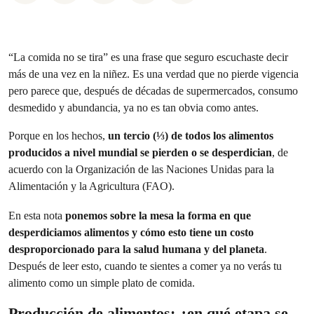
“La comida no se tira” es una frase que seguro escuchaste decir
más de una vez en la niñez. Es una verdad que no pierde vigencia
pero parece que, después de décadas de supermercados, consumo
desmedido y abundancia, ya no es tan obvia como antes.
Porque en los hechos,
un tercio (⅓) de todos los alimentos
producidos a nivel mundial se pierden o se desperdician
, de
acuerdo con la Organización de las Naciones Unidas para la
Alimentación y la Agricultura (FAO).
En esta nota
ponemos sobre la mesa la forma en que
desperdiciamos alimentos y cómo esto tiene un costo
desproporcionado para la salud humana y del planeta
.
Después de leer esto, cuando te sientes a comer ya no verás tu
alimento como un simple plato de comida.
Producción de alimentos: ¿en qué etapa se