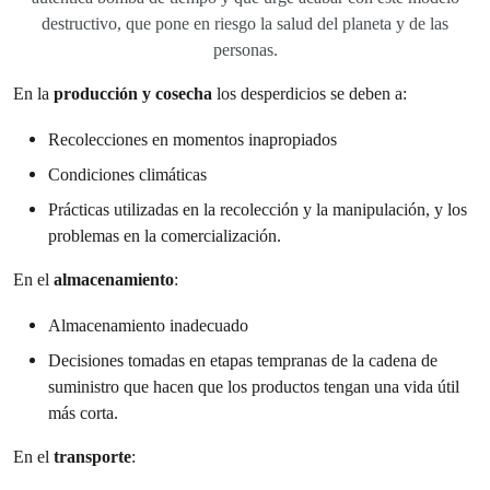
destructivo, que pone en riesgo la salud del planeta y de las
personas.
En la
producción y cosecha
los desperdicios se deben a:
Recolecciones en momentos inapropiados
Condiciones climáticas
Prácticas utilizadas en la recolección y la manipulación, y los
problemas en la comercialización.
En el
almacenamiento
:
Almacenamiento inadecuado
Decisiones tomadas en etapas tempranas de la cadena de
suministro que hacen que los productos tengan una vida útil
más corta.
En el
transporte
: