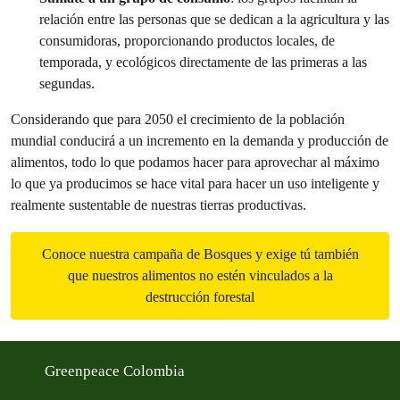
relación entre las personas que se dedican a la agricultura y las
consumidoras, proporcionando productos locales, de
temporada, y ecológicos directamente de las primeras a las
segundas.
Considerando que para 2050 el crecimiento de la población
mundial conducirá a un incremento en la demanda y producción de
alimentos, todo lo que podamos hacer para aprovechar al máximo
lo que ya producimos se hace vital para hacer un uso inteligente y
realmente sustentable de nuestras tierras productivas.
Conoce nuestra campaña de Bosques y exige tú también
que nuestros alimentos no estén vinculados a la
destrucción forestal
Greenpeace Colombia