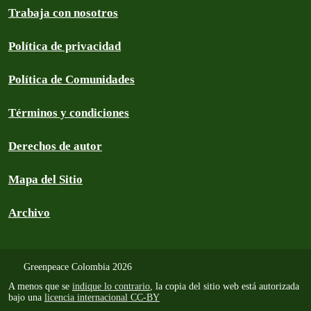
Trabaja con nosotros
Política de privacidad
Política de Comunidades
Términos y condiciones
Derechos de autor
Mapa del Sitio
Archivo
Greenpeace Colombia 2026
A menos que se
indique lo contrario
, la copia del sitio web está autorizada
bajo una
licencia internacional CC-BY