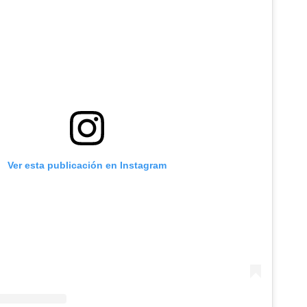
Ver esta publicación en Instagram