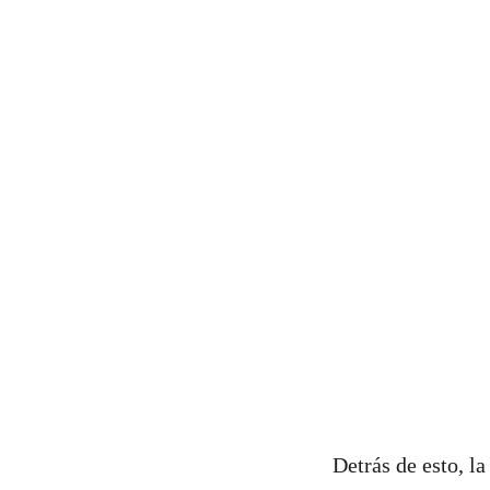
Detrás de esto, l