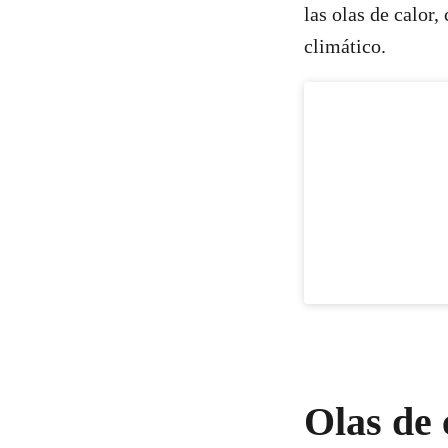
las olas de calor
climático.
Olas de 