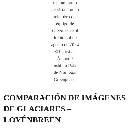
mismo punto
de vista con un
miembro del
equipo de
Greenpeace al
frente. 24 de
agosto de 2024
© Christian
Åslund /
Instituto Polar
de Noruega/
Greenpeace.
COMPARACIÓN DE IMÁGENES
DE GLACIARES –
LOVÉNBREEN