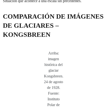
Situación que acontece a una escala sin precedentes.
COMPARACIÓN DE IMÁGENES
DE GLACIARES –
KONGSBREEN
Arriba:
imagen
histórica del
glaciar
Kongsbreen.
24 de agosto
de 1928.
Fuente:
Instituto
Polar de