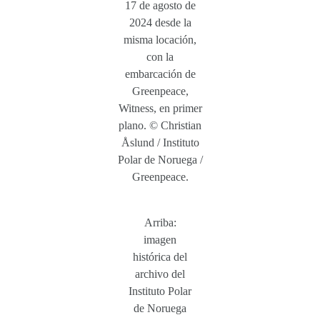
17 de agosto de
2024 desde la
misma locación,
con la
embarcación de
Greenpeace,
Witness, en primer
plano. © Christian
Åslund / Instituto
Polar de Noruega /
Greenpeace.
Arriba:
imagen
histórica del
archivo del
Instituto Polar
de Noruega