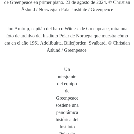
de Greenpeace en primer plano. 23 de agosto de 2024. © Christian
Åslund / Norwegian Polar Institute / Greenpeace
Jon Amtrup, capitán del barco Witness de Greenpeace, mira una
foto de archivo del Instituto Polar de Noruega que muestra cómo
era en el año 1961 Adolfbukta, Billefjorden, Svalbard. © Christian
Åslund / Greenpeace.
Un
integrante
del equipo
de
Greenpeace
sostiene una
panorámica
histórica del
Instituto
Polar de