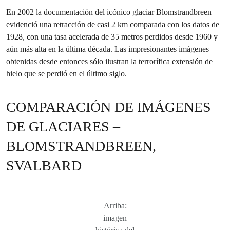
En 2002 la documentación del icónico glaciar Blomstrandbreen
evidenció una retracción de casi 2 km comparada con los datos de
1928, con una tasa acelerada de 35 metros perdidos desde 1960 y
aún más alta en la última década. Las impresionantes imágenes
obtenidas desde entonces sólo ilustran la terrorífica extensión de
hielo que se perdió en el último siglo.
COMPARACIÓN DE IMÁGENES
DE GLACIARES –
BLOMSTRANDBREEN,
SVALBARD
Arriba:
imagen