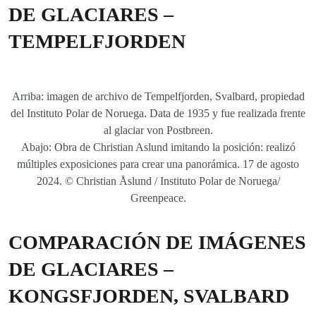
DE GLACIARES –
TEMPELFJORDEN
Arriba: imagen de archivo de Tempelfjorden, Svalbard, propiedad
del Instituto Polar de Noruega. Data de 1935 y fue realizada frente
al glaciar von Postbreen.
Abajo: Obra de Christian Aslund imitando la posición: realizó
múltiples exposiciones para crear una panorámica. 17 de agosto
2024. © Christian Åslund / Instituto Polar de Noruega/
Greenpeace.
COMPARACIÓN DE IMÁGENES
DE GLACIARES –
KONGSFJORDEN, SVALBARD