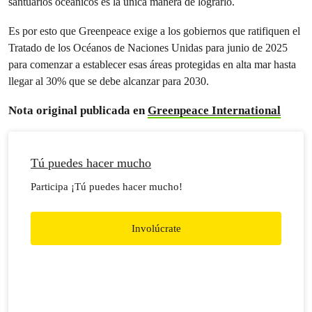
santuarios oceánicos es la única manera de lograrlo.
Es por esto que Greenpeace exige a los gobiernos que ratifiquen el
Tratado de los Océanos de Naciones Unidas para junio de 2025
para comenzar a establecer esas áreas protegidas en alta mar hasta
llegar al 30% que se debe alcanzar para 2030.
Nota original publicada en
Greenpeace International
Tú puedes hacer mucho
Participa ¡Tú puedes hacer mucho!
Involúcrate