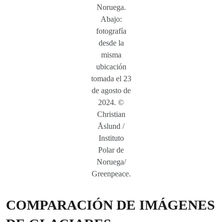
Noruega.
Abajo:
fotografía
desde la
misma
ubicación
tomada el 23
de agosto de
2024. ©
Christian
Åslund /
Instituto
Polar de
Noruega/
Greenpeace.
COMPARACIÓN DE IMÁGENES