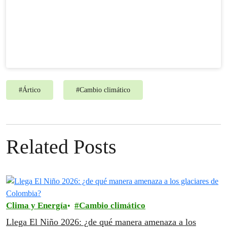
#
Ártico
#
Cambio climático
Related Posts
Clima y Energía
Cambio climático
Llega El Niño 2026: ¿de qué manera amenaza a los