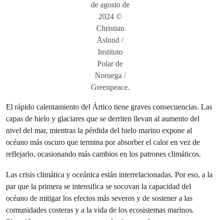
de agosto de
2024 ©
Christian
Åslund /
Instituto
Polar de
Noruega /
Greenpeace.
El rápido calentamiento del Ártico tiene graves consecuencias. Las
capas de hielo y glaciares que se derriten llevan al aumento del
nivel del mar, mientras la pérdida del hielo marino expone al
océano más oscuro que termina por absorber el calor en vez de
reflejarlo, ocasionando más cambios en los patrones climáticos.
Las crisis climática y oceánica están interrelacionadas. Por eso, a la
par que la primera se intensifica se socovan la capacidad del
océano de mitigar los efectos más severos y de sostener a las
comunidades costeras y a la vida de los ecosistemas marinos.