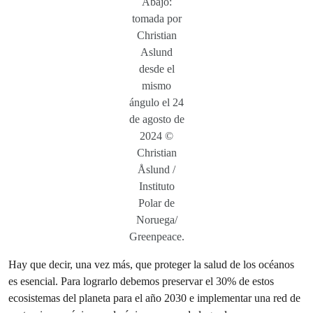
Abajo:
tomada por
Christian
Aslund
desde el
mismo
ángulo el 24
de agosto de
2024 ©
Christian
Åslund /
Instituto
Polar de
Noruega/
Greenpeace.
Hay que decir, una vez más, que proteger la salud de los océanos
es esencial. Para lograrlo debemos preservar el 30% de estos
ecosistemas del planeta para el año 2030 e implementar una red de