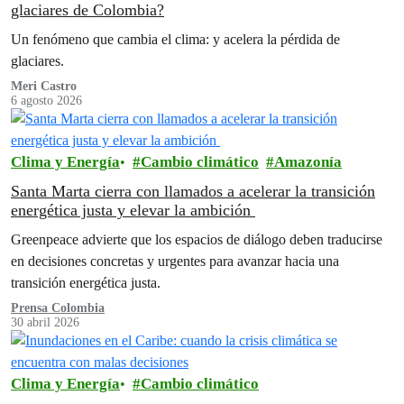
glaciares de Colombia?
Un fenómeno que cambia el clima: y acelera la pérdida de
glaciares.
Meri Castro
6 agosto 2026
Clima y Energía
Cambio climático
Amazonía
Santa Marta cierra con llamados a acelerar la transición
energética justa y elevar la ambición
Greenpeace advierte que los espacios de diálogo deben traducirse
en decisiones concretas y urgentes para avanzar hacia una
transición energética justa.
Prensa Colombia
30 abril 2026
Clima y Energía
Cambio climático