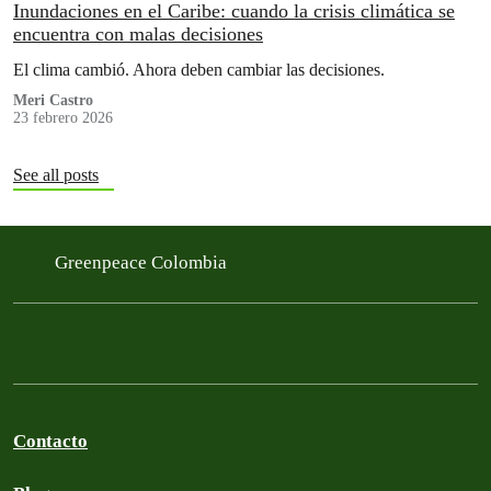
Inundaciones en el Caribe: cuando la crisis climática se
encuentra con malas decisiones
El clima cambió.⁣ Ahora deben cambiar las decisiones.⁣
Meri Castro
23 febrero 2026
See all posts
Greenpeace Colombia
Contacto