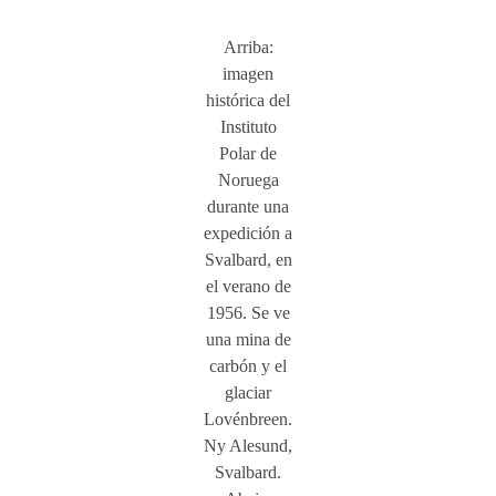
Arriba:
imagen
histórica del
Instituto
Polar de
Noruega
durante una
expedición a
Svalbard, en
el verano de
1956. Se ve
una mina de
carbón y el
glaciar
Lovénbreen.
Ny Alesund,
Svalbard.