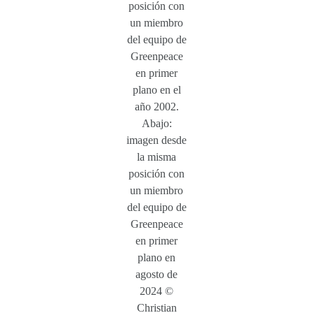
posición con
un miembro
del equipo de
Greenpeace
en primer
plano en el
año 2002.
Abajo:
imagen desde
la misma
posición con
un miembro
del equipo de
Greenpeace
en primer
plano en
agosto de
2024 ©
Christian