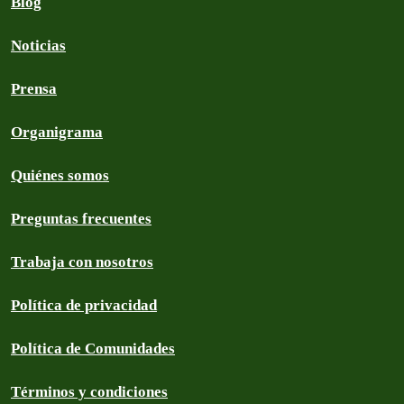
Blog
Noticias
Prensa
Organigrama
Quiénes somos
Preguntas frecuentes
Trabaja con nosotros
Política de privacidad
Política de Comunidades
Términos y condiciones