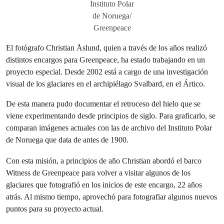
Instituto Polar
de Noruega/
Greenpeace
El fotógrafo Christian Åslund, quien a través de los años realizó
distintos encargos para Greenpeace, ha estado trabajando en un
proyecto especial. Desde 2002 está a cargo de una investigación
visual de los glaciares en el archipiélago Svalbard, en el Ártico.
De esta manera pudo documentar el retroceso del hielo que se
viene experimentando desde principios de siglo. Para graficarlo, se
comparan imágenes actuales con las de archivo del Instituto Polar
de Noruega que data de antes de 1900.
Con esta misión, a principios de año Christian abordó el barco
Witness de Greenpeace para volver a visitar algunos de los
glaciares que fotografió en los inicios de este encargo, 22 años
atrás. Al mismo tiempo, aprovechó para fotografiar algunos nuevos
puntos para su proyecto actual.