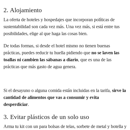
2. Alojamiento
La oferta de hoteles y hospedajes que incorporan políticas de
sustentabilidad son cada vez más. Una vez más, si está entre tus
posibilidades, elige al que haga las cosas bien.
De todas formas, si desde el hotel mismo no tienen buenas
prácticas, puedes reducir tu huella pidiendo que
no se laven las
toallas ni cambien las sábanas a diario
, que es una de las
prácticas que más gasto de agua genera.
Si el desayuno o alguna comida están incluidas en la tarifa,
sirve la
cantidad de alimentos que vas a consumir y evita
desperdiciar
.
3. Evitar plásticos de un solo uso
Arma tu kit con un para bolsas de telas, sorbete de metal y botella y