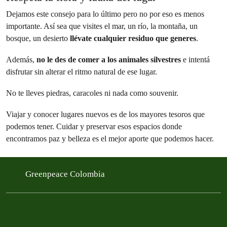
Dejamos este consejo para lo último pero no por eso es menos
importante. Así sea que visites el mar, un río, la montaña, un
bosque, un desierto
llévate cualquier residuo que generes
.
Además,
no le des de comer a los animales silvestres
e intentá
disfrutar sin alterar el ritmo natural de ese lugar.
No te lleves piedras, caracoles ni nada como souvenir.
Viajar y conocer lugares nuevos es de los mayores tesoros que
podemos tener. Cuidar y preservar esos espacios donde
encontramos paz y belleza es el mejor aporte que podemos hacer.
Greenpeace Colombia