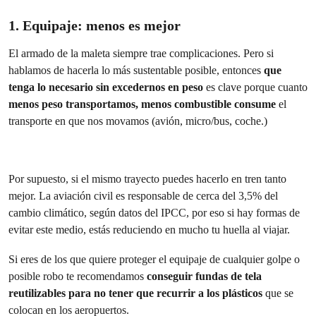
1. Equipaje: menos es mejor
El armado de la maleta siempre trae complicaciones. Pero si
hablamos de hacerla lo más sustentable posible, entonces
que
tenga lo necesario sin excedernos en peso
es clave porque cuanto
menos peso transportamos, menos combustible consume
el
transporte en que nos movamos (avión, micro/bus, coche.)
Por supuesto, si el mismo trayecto puedes hacerlo en tren tanto
mejor. La aviación civil es responsable de cerca del 3,5% del
cambio climático, según datos del IPCC, por eso si hay formas de
evitar este medio, estás reduciendo en mucho tu huella al viajar.
Si eres de los que quiere proteger el equipaje de cualquier golpe o
posible robo te recomendamos
conseguir fundas de tela
reutilizables para no tener que recurrir a los plásticos
que se
colocan en los aeropuertos.