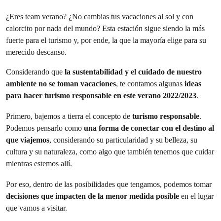
¿Eres team verano? ¿No cambias tus vacaciones al sol y con
calorcito por nada del mundo? Esta estación sigue siendo la más
fuerte para el turismo y, por ende, la que la mayoría elige para su
merecido descanso.
Considerando que
la sustentabilidad y el cuidado de nuestro
ambiente no se toman vacaciones
, te contamos algunas
ideas
para hacer turismo responsable en este verano 2022/2023
.
Primero, bajemos a tierra el concepto de
turismo responsable
.
Podemos pensarlo como
una forma de conectar con el destino al
que viajemos
, considerando su particularidad y su belleza, su
cultura y su naturaleza, como algo que también tenemos que cuidar
mientras estemos allí.
Por eso, dentro de las posibilidades que tengamos, podemos tomar
decisiones que impacten de la menor medida posible
en el lugar
que vamos a visitar.