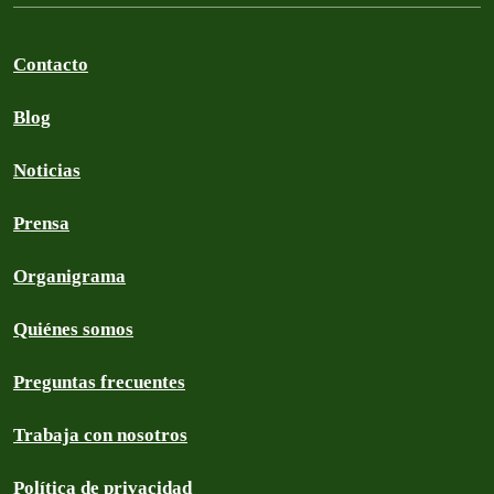
Contacto
Blog
Noticias
Prensa
Organigrama
Quiénes somos
Preguntas frecuentes
Trabaja con nosotros
Política de privacidad