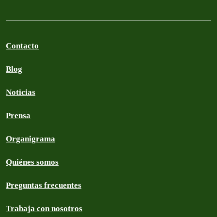
Contacto
Blog
Noticias
Prensa
Organigrama
Quiénes somos
Preguntas frecuentes
Trabaja con nosotros