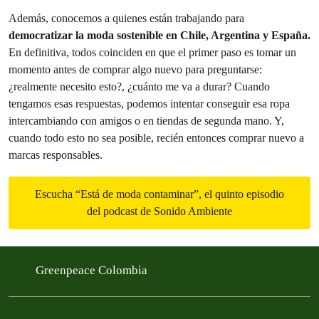
Además, conocemos a quienes están trabajando para
democratizar la moda sostenible en Chile, Argentina y España.
En definitiva, todos coinciden en que el primer paso es tomar un
momento antes de comprar algo nuevo para preguntarse:
¿realmente necesito esto?, ¿cuánto me va a durar? Cuando
tengamos esas respuestas, podemos intentar conseguir esa ropa
intercambiando con amigos o en tiendas de segunda mano. Y,
cuando todo esto no sea posible, recién entonces comprar nuevo a
marcas responsables.
Escucha “Está de moda contaminar”, el quinto episodio
del podcast de Sonido Ambiente
Greenpeace Colombia