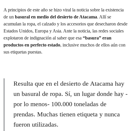
A principios de este año se hizo viral la noticia sobre la existencia
de un
basural en medio del desierto de Atacama
. Allí se
acumulan la ropa, el calzado y los accesorios que desecharon desde
Estados Unidos, Europa y Asia. Ante la noticia, las redes sociales
explotaron de indignación al saber que esa
“basura” eran
productos en perfecto estado
, inclusive muchos de ellos aún con
sus etiquetas puestas.
Resulta que en el desierto de Atacama hay
un basural de ropa. Sí, un lugar donde hay -
por lo menos- 100.000 toneladas de
prendas. Muchas tienen etiqueta y nunca
fueron utilizadas.