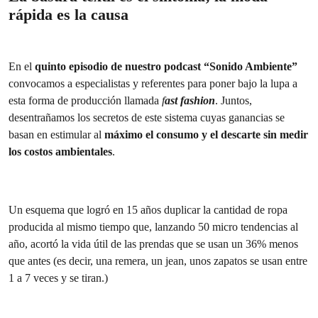
rápida es la causa
En el
quinto episodio de nuestro podcast “Sonido Ambiente”
convocamos a especialistas y referentes para poner bajo la lupa a
esta forma de producción llamada
f
ast fashion
. Juntos,
desentrañamos los secretos de este sistema cuyas ganancias se
basan en estimular al
máximo el consumo y el descarte sin medir
los costos ambientales
.
Un esquema que logró en 15 años duplicar la cantidad de ropa
producida al mismo tiempo que, lanzando 50 micro tendencias al
año, acortó la vida útil de las prendas que se usan un 36% menos
que antes (es decir, una remera, un jean, unos zapatos se usan entre
1 a 7 veces y se tiran.)