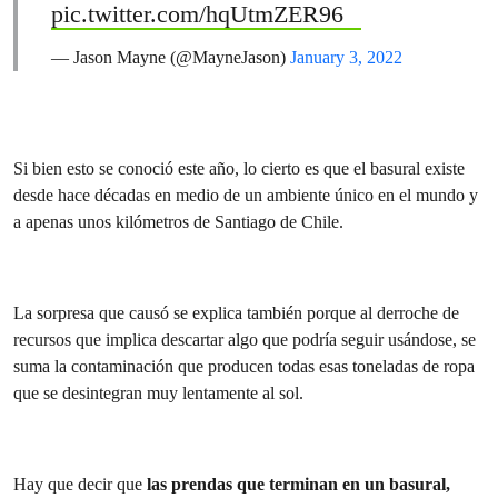
pic.twitter.com/hqUtmZER96
— Jason Mayne (@MayneJason)
January 3, 2022
Si bien esto se conoció este año, lo cierto es que el basural existe
desde hace décadas en medio de un ambiente único en el mundo y
a apenas unos kilómetros de Santiago de Chile.
La sorpresa que causó se explica también porque al derroche de
recursos que implica descartar algo que podría seguir usándose, se
suma la contaminación que producen todas esas toneladas de ropa
que se desintegran muy lentamente al sol.
Hay que decir que
las prendas que terminan en un basural,