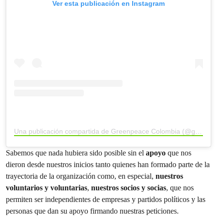
Ver esta publicación en Instagram
Una publicación compartida de Greenpeace Colombia (@greenpeacecolombia)
Sabemos que nada hubiera sido posible sin el
apoyo
que nos
dieron desde nuestros inicios tanto quienes han formado parte de la
trayectoria de la organización como, en especial,
nuestros
voluntarios y voluntarias
,
nuestros socios y socias
, que nos
permiten ser independientes de empresas y partidos políticos y las
personas que dan su apoyo firmando nuestras peticiones.