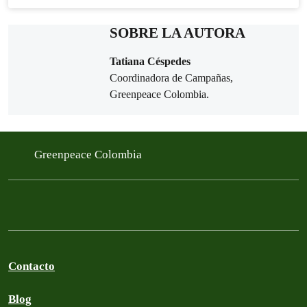
SOBRE LA AUTOR
A
Tatiana Céspedes
Coordinadora de Campañas,
Greenpeace Colombia.
Greenpeace Colombia
Contacto
Blog