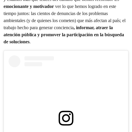
emocionante y motivador
ver lo que hemos logrado en este
tiempo juntos: las cientos de denuncias de los problemas
ambientales (y de quienes los cometen) que más afectan al país; el
trabajo hecho para generar conciencia
, informar, atraer la
atención pública y promover la participación en la búsqueda
de soluciones
.