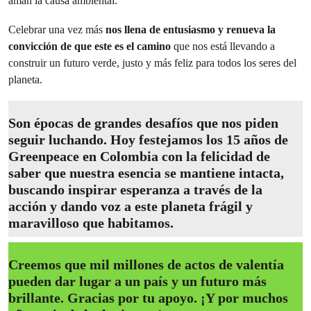
aman la causa ambiental.
Celebrar una vez más
nos llena de entusiasmo y renueva la
convicción de que este es el camino
que nos está llevando a
construir un futuro verde, justo y más feliz para todos los seres del
planeta.
Son épocas de grandes desafíos que nos piden
seguir luchando.
Hoy festejamos los 15 años de
Greenpeace en Colombia con la felicidad de
saber que nuestra esencia se mantiene intacta,
buscando inspirar esperanza a través de la
acción y dando voz a este planeta frágil y
maravilloso que habitamos.
Creemos que mil millones de actos de valentía
pueden dar lugar a un país y un futuro más
brillante. Gracias por tu apoyo. ¡Y por muchos