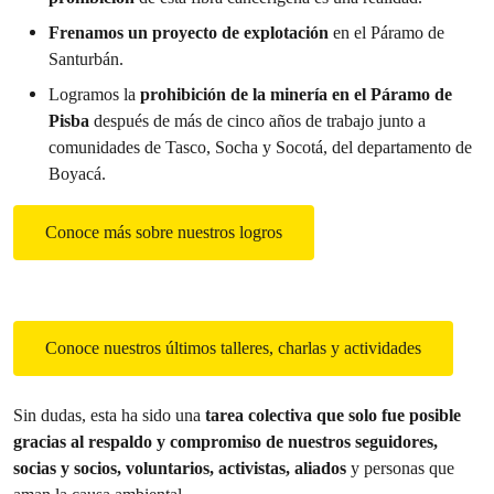
Frenamos un proyecto de explotación
en el Páramo de
Santurbán.
Logramos la
prohibición de la minería en el Páramo de
Pisba
después de más de cinco años de trabajo junto a
comunidades de Tasco, Socha y Socotá, del departamento de
Boyacá.
Conoce más sobre nuestros logros
Conoce nuestros últimos talleres, charlas y actividades
Sin dudas, esta ha sido una
tarea colectiva que solo fue posible
gracias al respaldo y compromiso de nuestros seguidores,
socias y socios, voluntarios, activistas, aliados
y personas que