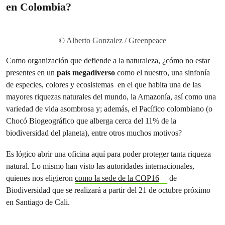
en Colombia?
© Alberto Gonzalez / Greenpeace
Como organización que defiende a la naturaleza, ¿cómo no estar
presentes en un
país megadiverso
como el nuestro, una sinfonía
de especies, colores y ecosistemas en el que habita una de las
mayores riquezas naturales del mundo, la Amazonía, así como una
variedad de vida asombrosa y; además, el Pacífico colombiano (o
Chocó Biogeográfico que alberga cerca del 11% de la
biodiversidad del planeta), entre otros muchos motivos?
Es lógico abrir una oficina aquí para poder proteger tanta riqueza
natural. Lo mismo han visto las autoridades internacionales,
quienes nos eligieron
como la sede de la COP16
de
Biodiversidad que se realizará a partir del 21 de octubre próximo
en Santiago de Cali.