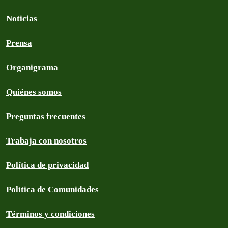
Noticias
Prensa
Organigrama
Quiénes somos
Preguntas frecuentes
Trabaja con nosotros
Política de privacidad
Política de Comunidades
Términos y condiciones