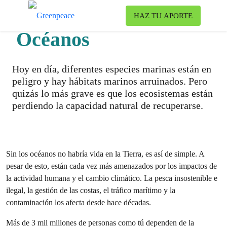
Ca
HAZ TU APORTE
Menú
Océanos
Hoy en día, diferentes especies marinas están en
peligro y hay hábitats marinos arruinados. Pero
quizás lo más grave es que los ecosistemas están
perdiendo la capacidad natural de recuperarse.
Sin los océanos no habría vida en la Tierra, es así de simple. A
pesar de esto, están cada vez más amenazados por los impactos de
la actividad humana y el cambio climático. La pesca insostenible e
ilegal, la gestión de las costas, el tráfico marítimo y la
contaminación los afecta desde hace décadas.
Más de 3 mil millones de personas como tú dependen de la