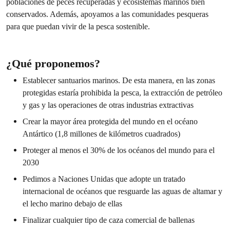
poblaciones de peces recuperadas y ecosistemas marinos bien
conservados. Además, apoyamos a las comunidades pesqueras
para que puedan vivir de la pesca sostenible.
¿Qué proponemos?
Establecer santuarios marinos. De esta manera, en las zonas
protegidas estaría prohibida la pesca, la extracción de petróleo
y gas y las operaciones de otras industrias extractivas
Crear la mayor área protegida del mundo en el océano
Antártico (1,8 millones de kilómetros cuadrados)
Proteger al menos el 30% de los océanos del mundo para el
2030
Pedimos a Naciones Unidas que adopte un tratado
internacional de océanos que resguarde las aguas de altamar y
el lecho marino debajo de ellas
Finalizar
cualquier tipo de caza comercial de ballenas