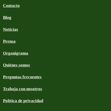
Contacto
Blog
Noticias
Prensa
Organigrama
Quiénes somos
Preguntas frecuentes
Trabaja con nosotros
Política de privacidad