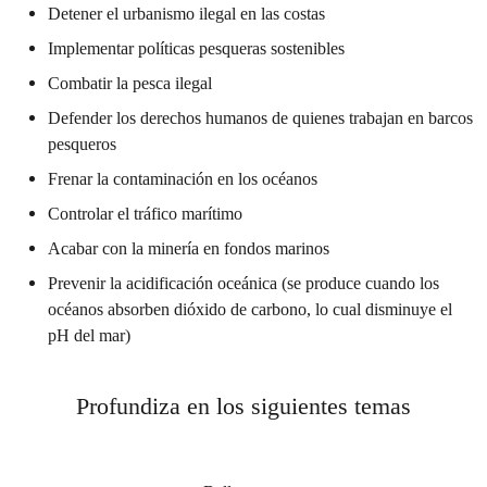
Detener el urbanismo ilegal en las costas
Implementar políticas pesqueras sostenibles
Combatir la pesca ilegal
Defender los derechos humanos de quienes trabajan en barcos
pesqueros
Frenar la contaminación en los océanos
Controlar el tráfico marítimo
Acabar con la minería en fondos marinos
Prevenir la acidificación oceánica (se produce cuando los
océanos absorben dióxido de carbono, lo cual disminuye el
pH del mar)
Profundiza en los siguientes temas