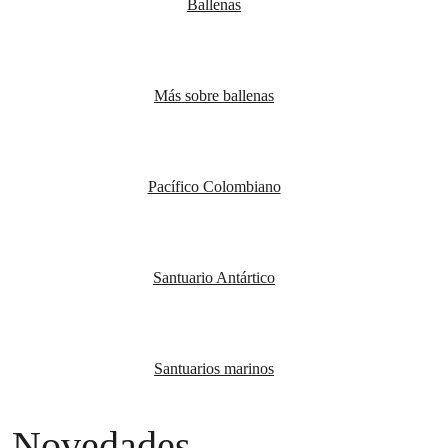
Ballenas
Más sobre ballenas
Pacífico Colombiano
Santuario Antártico
Santuarios marinos
Novedades