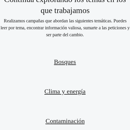
que trabajamos
Realizamos campañas que abordan las siguientes temáticas. Puedes
leer por tema, encontrar información valiosa, sumarte a las peticiones y
ser parte del cambio.
Bosques
Clima y energía
Contaminación