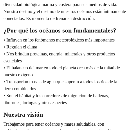
diversidad biológica marina y costera para sus medios de vida.
Nuestro destino y el destino de nuestros océanos están íntimamente
conectados. Es momento de frenar su destrucción.
¿Por qué los océanos son fundamentales?
• Influyen en los fenómenos meteorológicos más importantes
• Regulan el clima
• Nos brindan proteínas, energía, minerales y otros productos
esenciales
• El balanceo del mar en todo el planeta crea más de la mitad de
nuestro oxígeno
• Transportan masas de agua que superan a todos los ríos de la
tierra combinados
• Son el hábitat y los corredores de migración de ballenas,
tiburones, tortugas y otras especies
Nuestra visión
Trabajamos para tener océanos y mares saludables, con