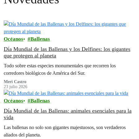
Océanos
Ballenas
Día Mundial de las Ballenas y los Delfines: los gigantes
que protegen al planeta
Todo sobre estas especies monumentales que recorren los
corredores biológicos de América del Sur.
Meri Castro
23 julio 2026
Océanos
Ballenas
Día Mundial de las Ballenas: animales esenciales para la
vida
Las ballenas no solo son gigantes majestuosos, son verdaderos
aliados del planeta.⁣