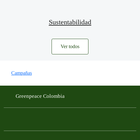
Sustentabilidad
Ver todos
Campañas
Greenpeace Colombia